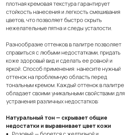
плотная кремовая текстура гарантирует
стойкость нанесения и легкость смешивания
цветов, что позволяет быстро скрыть
нежелательные пятна и следы усталости.
Разнообразие оттенков в палитре позволяет
справиться с любыми недостатками, придать
коже здоровый вид и сделать ее ровной и
яркой. Способ применения: нанесите нужный
оттенок на проблемную область перед
тональным кремом. Каждый оттенок в палитре
обладает своими уникальными свойствами для
устранения различных недостатков:
Натуральный тон — скрывает общие
недостатки и выравнивает цвет кожи
Розовый — борется с желтизной и