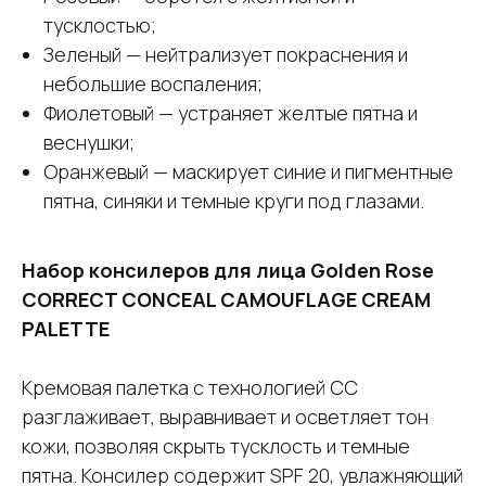
тусклостью;
Зеленый — нейтрализует покраснения и
небольшие воспаления;
Фиолетовый — устраняет желтые пятна и
веснушки;
Оранжевый — маскирует синие и пигментные
пятна, синяки и темные круги под глазами.
Набор консилеров для лица Golden Rose
CORRECT CONCEAL CAMOUFLAGE CREAM
PALETTE
Кремовая палетка с технологией CC
разглаживает, выравнивает и осветляет тон
кожи, позволяя скрыть тусклость и темные
пятна. Консилер содержит SPF 20, увлажняющий