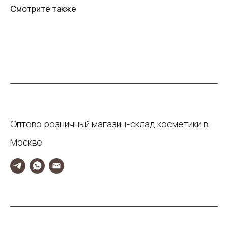
Смотрите также
Оптово розничный магазин-склад косметики в
Москве