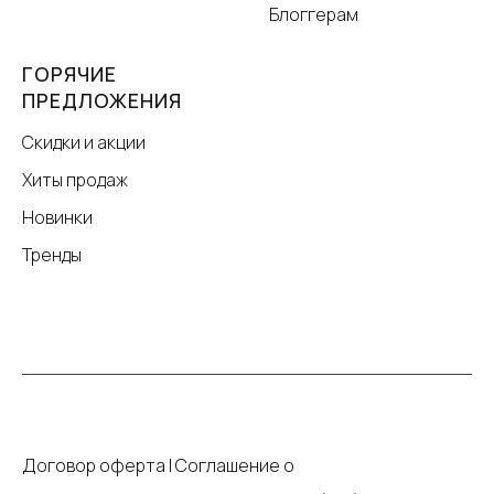
Блоггерам
ГОРЯЧИЕ
ПРЕДЛОЖЕНИЯ
Скидки и акции
Хиты продаж
Новинки
Тренды
Договор оферта
|
Соглашение о