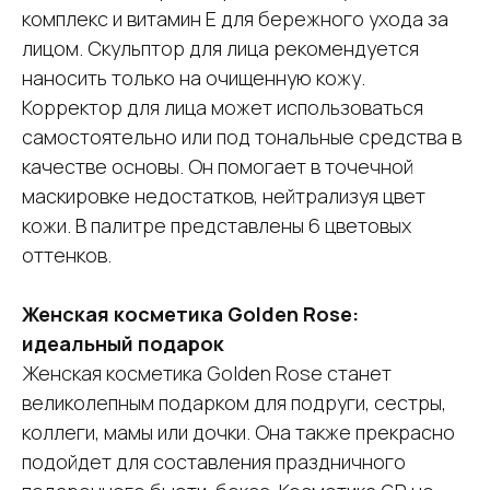
комплекс и витамин Е для бережного ухода за
лицом. Скульптор для лица рекомендуется
наносить только на очищенную кожу.
Корректор для лица может использоваться
самостоятельно или под тональные средства в
качестве основы. Он помогает в точечной
маскировке недостатков, нейтрализуя цвет
кожи. В палитре представлены 6 цветовых
оттенков.
Женская косметика Golden Rose:
идеальный подарок
Женская косметика Golden Rose станет
великолепным подарком для подруги, сестры,
коллеги, мамы или дочки. Она также прекрасно
подойдет для составления праздничного