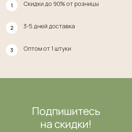
Скидки до 90% от розницы
3-5 дней доставка
Оптом от 1 штуки
Подпишитесь
на скидки!