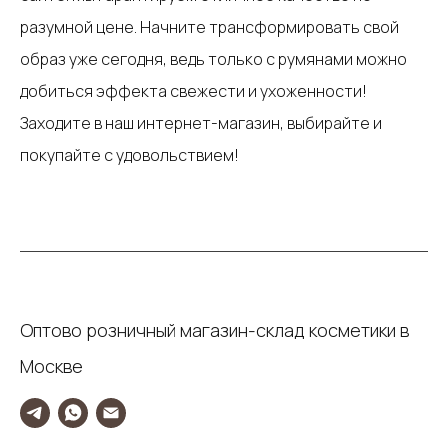
разумной цене. Начните трансформировать свой
образ уже сегодня, ведь только с румянами можно
добиться эффекта свежести и ухоженности!
Заходите в наш интернет-магазин, выбирайте и
покупайте с удовольствием!
Оптово розничный магазин-склад косметики в
Москве