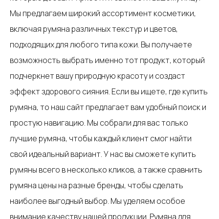
Мы предлагаем широкий ассортимент косметики,
включая румяна различных текстур и цветов,
подходящих для любого типа кожи. Вы получаете
возможность выбрать именно тот продукт, который
подчеркнет вашу природную красоту и создаст
эффект здорового сияния. Если вы ищете, где купить
румяна, то наш сайт предлагает вам удобный поиск и
простую навигацию. Мы собрали для вас только
лучшие румяна, чтобы каждый клиент смог найти
свой идеальный вариант. У нас вы сможете купить
румяны всего в несколько кликов, а также сравнить
румяна цены на разные бренды, чтобы сделать
наиболее выгодный выбор. Мы уделяем особое
внимание качеству нашей продукции. Румяна для