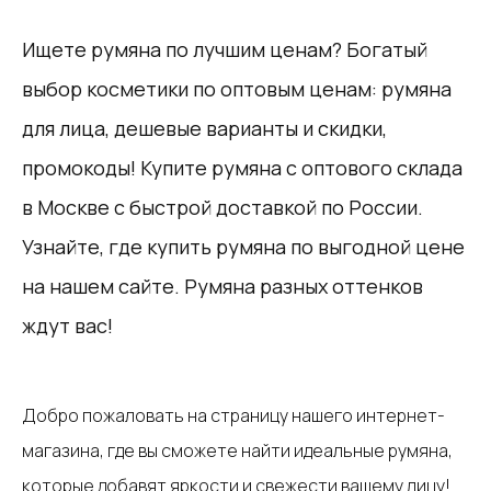
Ищете румяна по лучшим ценам? Богатый
выбор косметики по оптовым ценам: румяна
для лица, дешевые варианты и скидки,
промокоды! Купите румяна с оптового склада
в Москве с быстрой доставкой по России.
Узнайте, где купить румяна по выгодной цене
на нашем сайте. Румяна разных оттенков
ждут вас!
Добро пожаловать на страницу нашего интернет-
магазина, где вы сможете найти идеальные румяна,
которые добавят яркости и свежести вашему лицу!