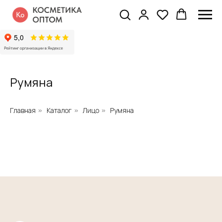
Румяна
Главная
Каталог
Лицо
Румяна
»
»
»