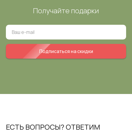
Получайте подарки
Подписаться на скидки
ЕСТЬ ВОПРОСЫ? ОТВЕТИМ