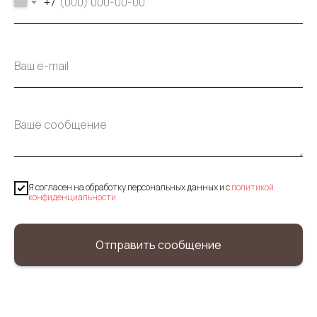
+7
Я согласен на обработку персональных данных и c
политикой
конфиденциальности
Отправить сообщение