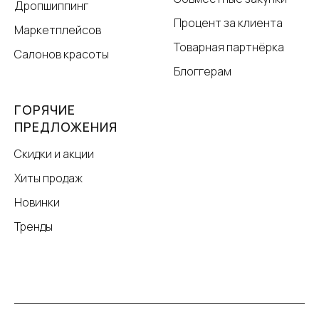
Дропшиппинг
Процент за клиента
Маркетплейсов
Товарная партнёрка
Салонов красоты
Блоггерам
ГОРЯЧИЕ
ПРЕДЛОЖЕНИЯ
Скидки и акции
Хиты продаж
Новинки
Тренды