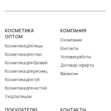
КОСМЕТИКА
КОМПАНИЯ
ОПТОМ
О компании
Косметика для лица
Контакты
Косметика для глаз
Условия работы
Косметика для бровей
Договор-оферта
Косметика для ресниц
Вакансии
Косметика для губ
Косметика для ногтей
Уход за лицом
ПОКУПАТЕЛЮ
КОНТАКТЫ