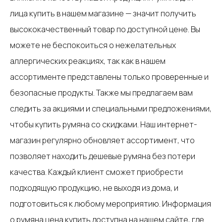
лица купить в нашем магазине — значит получить
высококачественный товар по доступной цене. Вы
можете не беспокоиться о нежелательных
аллергических реакциях, так как в нашем
ассортименте представлены только проверенные и
безопасные продукты. Также мы предлагаем вам
следить за акциями и специальными предложениями,
чтобы купить румяна со скидками. Наш интернет-
магазин регулярно обновляет ассортимент, что
позволяет находить дешевые румяна без потери
качества. Каждый клиент сможет приобрести
подходящую продукцию, не выходя из дома, и
подготовиться к любому мероприятию. Информация
о румяна цена купить доступна на нашем сайте, где