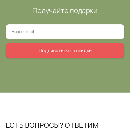
Получайте подарки
Подписаться на скидки
ЕСТЬ ВОПРОСЫ? ОТВЕТИМ