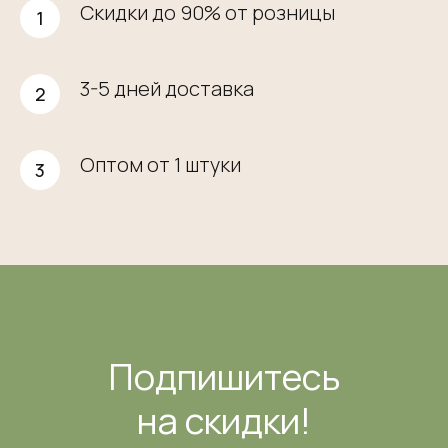
Скидки до 90% от розницы
3-5 дней доставка
Оптом от 1 штуки
Подпишитесь
на скидки!