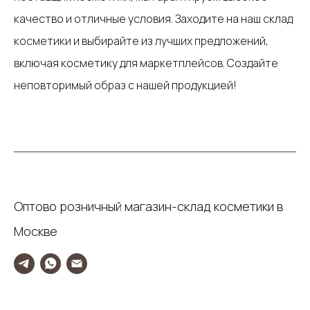
качество и отличные условия. Заходите на наш склад
косметики и выбирайте из лучших предложений,
включая косметику для маркетплейсов. Создайте
неповторимый образ с нашей продукцией!
Оптово розничный магазин-склад косметики в
Москве