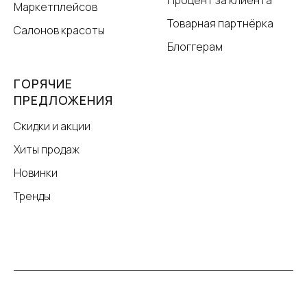
Процент за клиента
Маркетплейсов
Товарная партнёрка
Салонов красоты
Блоггерам
ГОРЯЧИЕ
ПРЕДЛОЖЕНИЯ
Скидки и акции
Хиты продаж
Новинки
Тренды