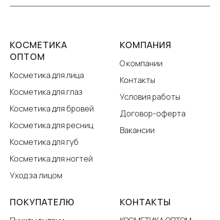
КОСМЕТИКА
КОМПАНИЯ
ОПТОМ
О компании
Косметика для лица
Контакты
Косметика для глаз
Условия работы
Косметика для бровей
Договор-оферта
Косметика для ресниц
Вакансии
Косметика для губ
Косметика для ногтей
Уход за лицом
ПОКУПАТЕЛЮ
КОНТАКТЫ