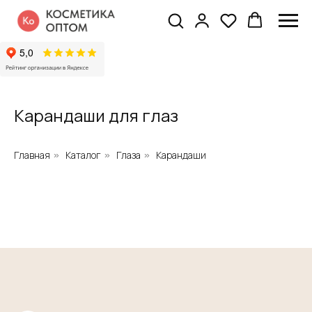
Карандаши для глаз
Главная
Каталог
Глаза
Карандаши
»
»
»