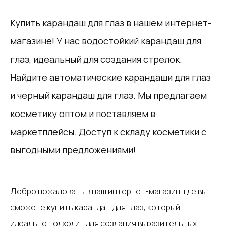
Купить карандаш для глаз в нашем интернет-
магазине! У нас водостойкий карандаш для
глаз, идеальный для создания стрелок.
Найдите автоматические карандаши для глаз
и черный карандаш для глаз. Мы предлагаем
косметику оптом и поставляем в
маркетплейсы. Доступ к складу косметики с
выгодными предложениями!
Добро пожаловать в наш интернет-магазин, где вы
сможете купить карандаш для глаз, который
идеально подходит для создания выразительных