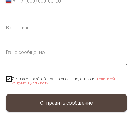
+7
Я согласен на обработку персональных данных и c
политикой
конфиденциальности
Отправить сообщение