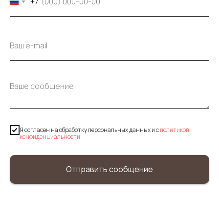
+7
Я согласен на обработку персональных данных и c
политикой
конфиденциальности
Отправить сообщение