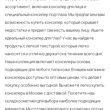
ассортимент, включая консилер для лица и
специальный консилер под глаза. Мы предлагаем вам
возможность купить консилер, который скрывает
недостатки и придаёт свежесть вашему лицу. Ищете
идеальный консилер для глаз? У нас вы найдете
продукты с легкой текстурой, которые легко
наносятся и отлично держатся в течение всего дня.
Наша коллекция включает консилеры основа,
подходящие для любого типа кожи. В нашем магазине
консилеры доступны по оптовым ценам, что делает
покупку особенно выгодной. Вы можете легко купить
консилеры в Москве с доставкой. Посетите наш
склад косметики для выбора наиболее подходящих
вариантов. Мы готовы предложить косметику оптом,