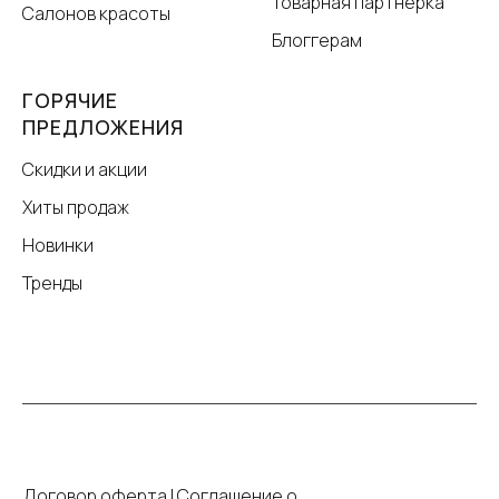
Товарная партнёрка
Салонов красоты
Блоггерам
ГОРЯЧИЕ
ПРЕДЛОЖЕНИЯ
Скидки и акции
Хиты продаж
Новинки
Тренды
Договор оферта
|
Соглашение о