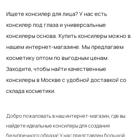
Ищете консилер для лица? У нас есть
консилер под глаза и универсальные
консилеры основа. Купить консилеры можно в
нашем интернет-магазине. Мы предлагаем
косметику оптом по выгодным ценам.
Заходите, чтобы найти качественные
консилеры в Москве с удобной доставкой со
склада косметики.
Добро пожаловать в наш интернет-магазин, где вы
найдете идеальные консилеры для создания
безупречного образа! У нас представлен большой