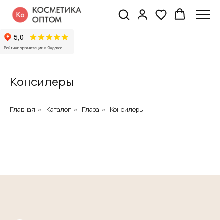
Консилеры
Главная
Каталог
Глаза
Консилеры
»
»
»