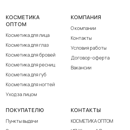
КОСМЕТИКА
КОМПАНИЯ
ОПТОМ
О компании
Косметика для лица
Контакты
Косметика для глаз
Условия работы
Косметика для бровей
Договор-оферта
Косметика для ресниц
Вакансии
Косметика для губ
Косметика для ногтей
Уход за лицом
ПОКУПАТЕЛЮ
КОНТАКТЫ
Пункты выдачи
КОСМЕТИКА ОПТОМ