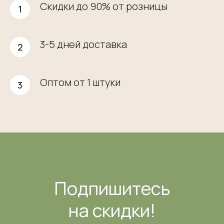
Скидки до 90% от розницы
3-5 дней доставка
Оптом от 1 штуки
Подпишитесь
на скидки!