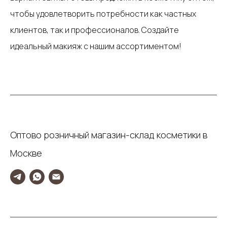
чтобы удовлетворить потребности как частных
клиентов, так и профессионалов. Создайте
идеальный макияж с нашим ассортиментом!
Оптово розничный магазин-склад косметики в
Москве