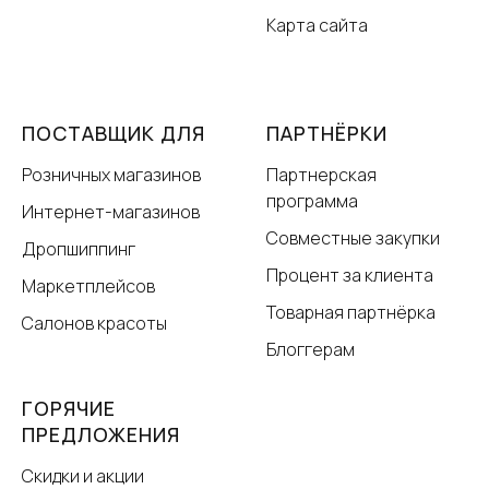
Карта сайта
ПОСТАВЩИК ДЛЯ
ПАРТНЁРКИ
Розничных магазинов
Партнерская
программа
Интернет-магазинов
Совместные закупки
Дропшиппинг
Процент за клиента
Маркетплейсов
Товарная партнёрка
Салонов красоты
Блоггерам
ГОРЯЧИЕ
ПРЕДЛОЖЕНИЯ
Скидки и акции