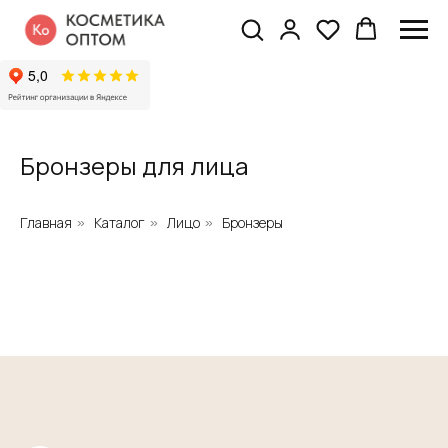
Бронзеры для лица
Главная
Каталог
Лицо
Бронзеры
»
»
»