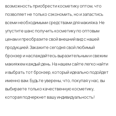
возможность приобрести косметику оптом, что
позволяет не только сэкономить, но и запастись
всеми необходимыми средствами для макияжа. Не
упустите шанс получить косметику по оптовым
ценам и преобразите свой внешний вид с нашей
продукцией. Закажите сегодня свой любимый
бронзер и наслаждайтесь выразительным и свежим
макияжем каждый день. На нашем сайте легко найти
и выбрать тот бронзер, который идеально подойдет
именно вам. Будьте уверены, что, покупая у нас, вы
выбираете только качественную косметику,
которая подчеркнет вашу индивидуальность!