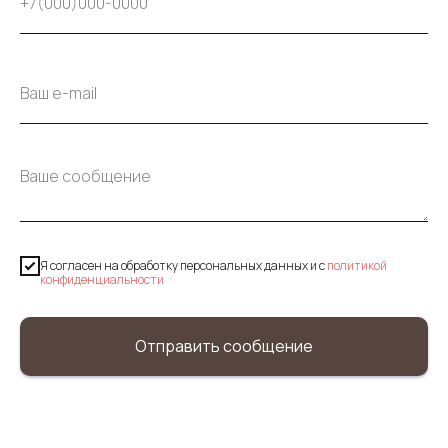
Я согласен на обработку персональных данных и c
политикой
конфиденциальности
Отправить сообщение