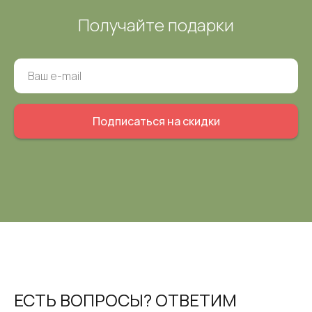
Получайте подарки
Подписаться на скидки
ЕСТЬ ВОПРОСЫ? ОТВЕТИМ