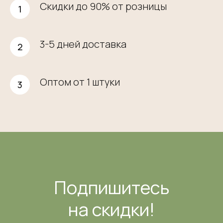
Скидки до 90% от розницы
3-5 дней доставка
Оптом от 1 штуки
Подпишитесь
на скидки!