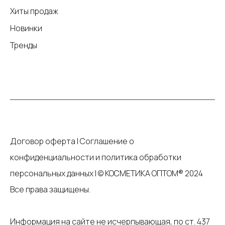
Хиты продаж
Новинки
Тренды
Договор оферта
|
Соглашение о
конфиденциальности и политика обработки
персональных данных
|
© КОСМЕТИКА ОПТОМ® 2024
Все права защищены.
Информация на сайте не исчерпывающая, по ст. 437