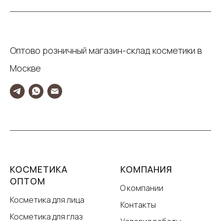
Оптово розничный магазин-склад косметики в
Москве
КОСМЕТИКА
КОМПАНИЯ
ОПТОМ
О компании
Косметика для лица
Контакты
Косметика для глаз