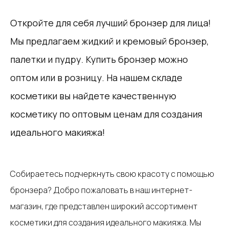
Откройте для себя лучший бронзер для лица!
Мы предлагаем жидкий и кремовый бронзер,
палетки и пудру. Купить бронзер можно
оптом или в розницу. На нашем складе
косметики вы найдете качественную
косметику по оптовым ценам для создания
идеального макияжа!
Собираетесь подчеркнуть свою красоту с помощью
бронзера? Добро пожаловать в наш интернет-
магазин, где представлен широкий ассортимент
косметики для создания идеального макияжа. Мы