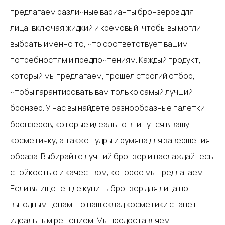
предлагаем различные варианты бронзеров для
лица, включая жидкий и кремовый, чтобы вы могли
выбрать именно то, что соответствует вашим
потребностям и предпочтениям. Каждый продукт,
который мы предлагаем, прошел строгий отбор,
чтобы гарантировать вам только самый лучший
бронзер. У нас вы найдете разнообразные палетки
бронзеров, которые идеально впишутся в вашу
косметичку, а также пудры и румяна для завершения
образа. Выбирайте лучший бронзер и наслаждайтесь
стойкостью и качеством, которое мы предлагаем.
Если вы ищете, где купить бронзер для лица по
выгодным ценам, то наш склад косметики станет
идеальным решением. Мы предоставляем