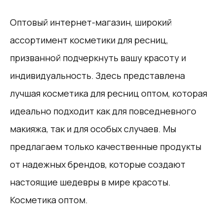
Оптовый интернет-магазин, широкий
ассортимент косметики для ресниц,
призванной подчеркнуть вашу красоту и
индивидуальность. Здесь представлена
лучшая косметика для ресниц оптом, которая
идеально подходит как для повседневного
макияжа, так и для особых случаев. Мы
предлагаем только качественные продукты
от надежных брендов, которые создают
настоящие шедевры в мире красоты.
Косметика оптом.