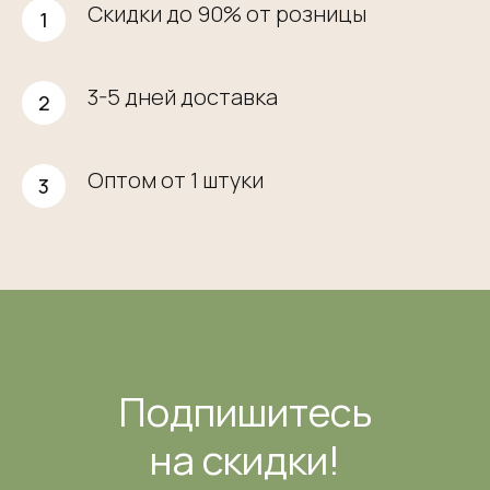
Скидки до 90% от розницы
3-5 дней доставка
Оптом от 1 штуки
Подпишитесь
на скидки!