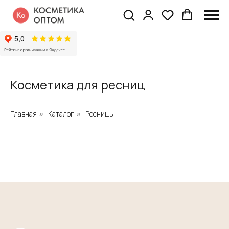
Косметика для ресниц
Главная
Каталог
Ресницы
»
»