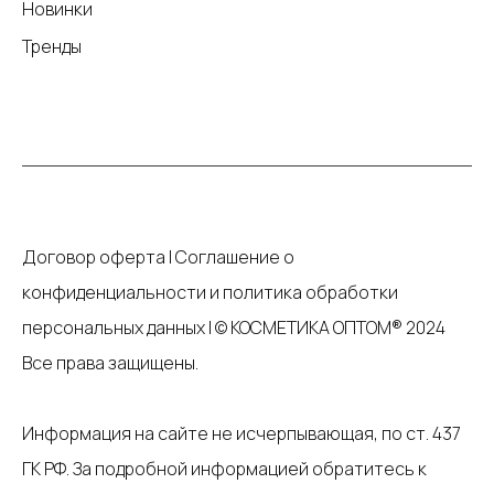
Новинки
Тренды
Договор оферта
|
Соглашение о
конфиденциальности и политика обработки
персональных данных
|
© КОСМЕТИКА ОПТОМ® 2024
Все права защищены.
Информация на сайте не исчерпывающая, по ст. 437
ГК РФ. За подробной информацией обратитесь к