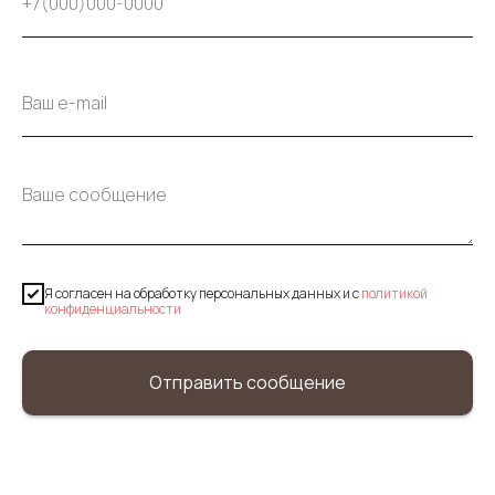
Я согласен на обработку персональных данных и c
политикой
конфиденциальности
Отправить сообщение