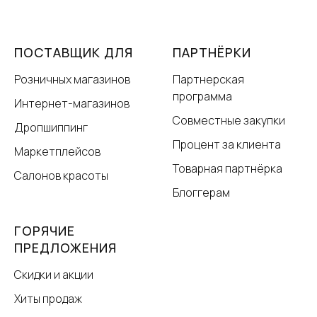
ПОСТАВЩИК ДЛЯ
ПАРТНЁРКИ
Розничных магазинов
Партнерская
программа
Интернет-магазинов
Совместные закупки
Дропшиппинг
Процент за клиента
Маркетплейсов
Товарная партнёрка
Салонов красоты
Блоггерам
ГОРЯЧИЕ
ПРЕДЛОЖЕНИЯ
Скидки и акции
Хиты продаж