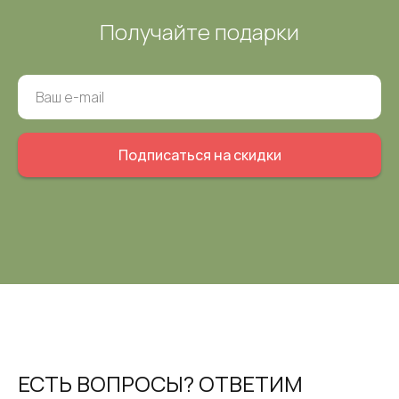
Получайте подарки
Подписаться на скидки
ЕСТЬ ВОПРОСЫ? ОТВЕТИМ