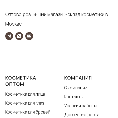
Оптово розничный магазин-склад косметики в
Москве
КОСМЕТИКА
КОМПАНИЯ
ОПТОМ
О компании
Косметика для лица
Контакты
Косметика для глаз
Условия работы
Косметика для бровей
Договор-оферта