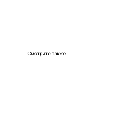
Смотрите также