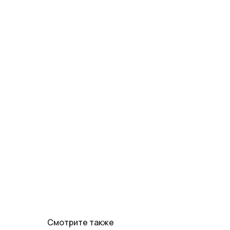
Смотрите также