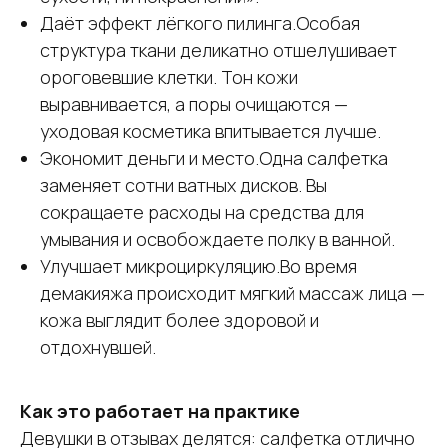
Даёт эффект лёгкого пилинга.Особая
структура ткани деликатно отшелушивает
ороговевшие клетки. Тон кожи
выравнивается, а поры очищаются —
уходовая косметика впитывается лучше.
Экономит деньги и место.Одна салфетка
заменяет сотни ватных дисков. Вы
сокращаете расходы на средства для
умывания и освобождаете полку в ванной.
Улучшает микроциркуляцию.Во время
демакияжа происходит мягкий массаж лица —
кожа выглядит более здоровой и
отдохнувшей.
Как это работает на практике
Девушки в отзывах делятся: салфетка отлично