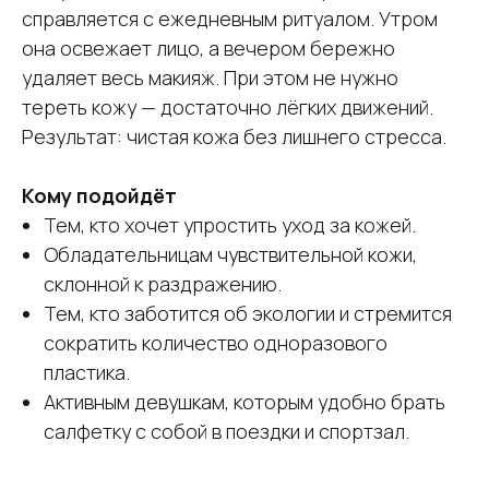
справляется с ежедневным ритуалом. Утром
она освежает лицо, а вечером бережно
удаляет весь макияж. При этом не нужно
тереть кожу — достаточно лёгких движений.
Результат: чистая кожа без лишнего стресса.
Кому подойдёт
Тем, кто хочет упростить уход за кожей.
Обладательницам чувствительной кожи,
склонной к раздражению.
Тем, кто заботится об экологии и стремится
сократить количество одноразового
пластика.
Активным девушкам, которым удобно брать
салфетку с собой в поездки и спортзал.