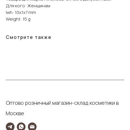
Для кого: Женщинам
lwh: 10x1x7 mm
Weight: 15 g
Смотрите также
Оптово розничный магазин-склад косметики в
Москве