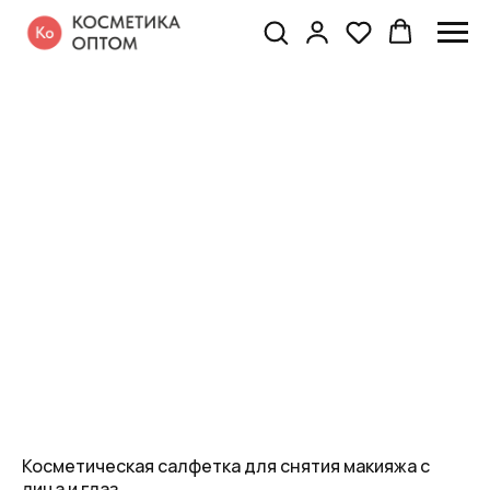
Косметическая салфетка для снятия макияжа с
лица и глаз