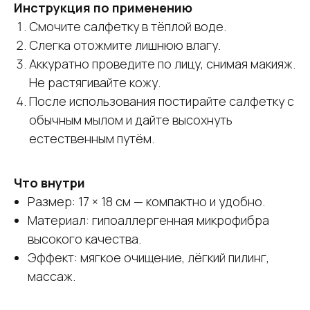
Инструкция по применению
Смочите салфетку в тёплой воде.
Слегка отожмите лишнюю влагу.
Аккуратно проведите по лицу, снимая макияж.
Не растягивайте кожу.
После использования постирайте салфетку с
обычным мылом и дайте высохнуть
естественным путём.
Что внутри
Размер: 17 × 18 см — компактно и удобно.
Материал: гипоаллергенная микрофибра
высокого качества.
Эффект: мягкое очищение, лёгкий пилинг,
массаж.