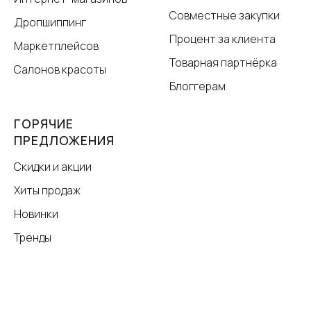
Совместные закупки
Дропшиппинг
Процент за клиента
Маркетплейсов
Товарная партнёрка
Салонов красоты
Блоггерам
ГОРЯЧИЕ
ПРЕДЛОЖЕНИЯ
Скидки и акции
Хиты продаж
Новинки
Тренды