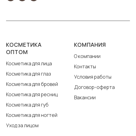
КОСМЕТИКА
КОМПАНИЯ
ОПТОМ
О компании
Косметика для лица
Контакты
Косметика для глаз
Условия работы
Косметика для бровей
Договор-оферта
Косметика для ресниц
Вакансии
Косметика для губ
Косметика для ногтей
Уход за лицом