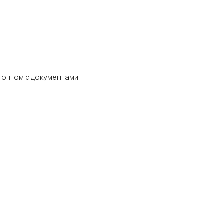
 оптом с документами