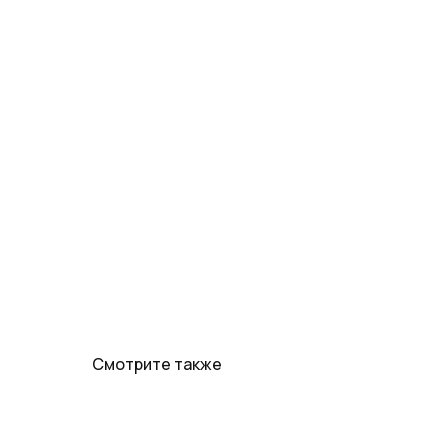
Смотрите также