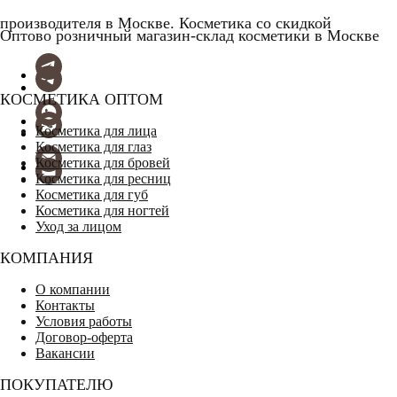
производителя в Москве. Косметика со скидкой
Оптово розничный магазин-склад косметики в Москве
КОСМЕТИКА ОПТОМ
Косметика для лица
Косметика для глаз
Косметика для бровей
Косметика для ресниц
Косметика для губ
Косметика для ногтей
Уход за лицом
КОМПАНИЯ
О компании
Контакты
Условия работы
Договор-оферта
Вакансии
ПОКУПАТЕЛЮ