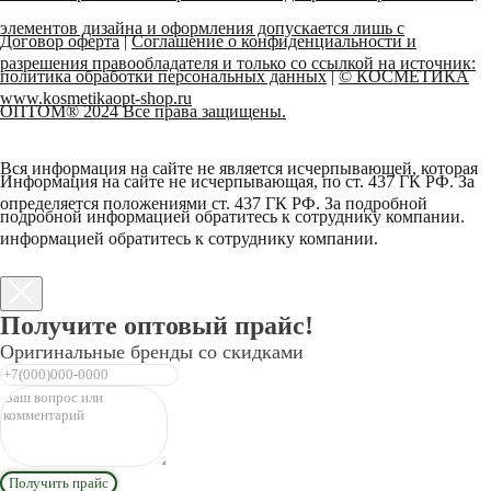
элементов дизайна и оформления допускается лишь с
Договор оферта
|
Соглашение о конфиденциальности и
разрешения правообладателя и только со ссылкой на источник:
политика обработки персональных данных
|
© КОСМЕТИКА
www.kosmetikaopt-shop.ru
ОПТОМ® 2024 Все права защищены.
Вся информация на сайте не является исчерпывающей, которая
Информация на сайте не исчерпывающая, по ст. 437 ГК РФ. За
определяется положениями ст. 437 ГК РФ. За подробной
подробной информацией обратитесь к сотруднику компании.
информацией обратитесь к сотруднику компании.
Получите оптовый прайс!
Оригинальные бренды со скидками
Получить прайс