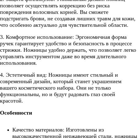
позволяет осуществлять коррекцию без риска
повреждения волосяных корней. Вы сможете
подстригать брови, не создавая лишних травм для кожи,
что особенно актуально для чувствительной области.
3. Комфортное использование: Эргономичная форма
ручек гарантирует удобство и безопасность в процессе
стрижки. Ножницы удобно держать, что позволяет легко
управлять инструментом даже во время длительного
использования.
4. Эстетичный вид: Ножницы имеют стильный и
современный дизайн, который станет украшением
вашего косметического набора. Они не только
функциональны, но и будут радовать глаз своей
красотой.
Особенности
Качество материалов: Изготовлены из
высококачественной нержавеющей стали, ножницы