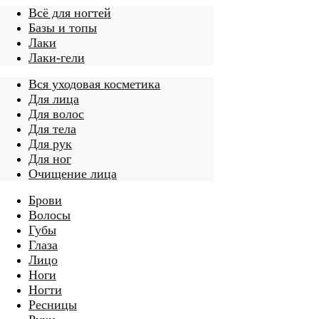
Всё для ногтей
Базы и топы
Лаки
Лаки-гели
Вся уходовая косметика
Для лица
Для волос
Для тела
Для рук
Для ног
Очищение лица
Брови
Волосы
Губы
Глаза
Лицо
Ноги
Ногти
Ресницы