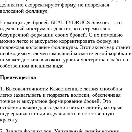
деликатно скорректируют форму, не повреждая
волосяной фолликул.
Ножницы для бровей BEAUTYDRUGS Scissors – это
идеальный инструмент для тех, кто стремится к
безупречной формации своих бровей. С их помощью
можно легко и аккуратно корректировать форму, не
повреждая волосяные фолликулы. Этот аксессуар станет
необходимым элементом вашей косметической коробки и
поможет достичь высокого уровня мастерства в заботе о
собственном внешнем виде.
Преимущества
1. Высокая точность: Качественные лезвия способны
легко захватывать и подрезать волоски, обеспечивая
точное и аккуратное формирование бровей. Это
особенно важно для создания четких линий, которые
подчеркивают индивидуальность и естественную
красоту.
2. Защита фолликулов: Уникальный дизайн ножниц