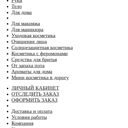
Руки
Тело
Для дома
Для макияжа
Для маникюра
Уходовая косметика
Очищение лица
Солнцезащитная косметика
Косметика с феромонами
Средства для бритья
От запаха пота
Ароматы для дома
Мини косметика в дорогу
ЛИЧНЫЙ КАБИНЕТ
ОТСЛЕДИТЬ ЗАКАЗ
ОФОРМИТЬ ЗАКАЗ
Доставка и оплата
Условия работы
Компания