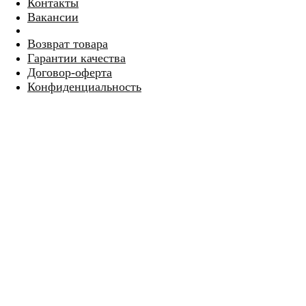
Контакты
Вакансии
Возврат товара
Гарантии качества
Договор-оферта
Конфиденциальность