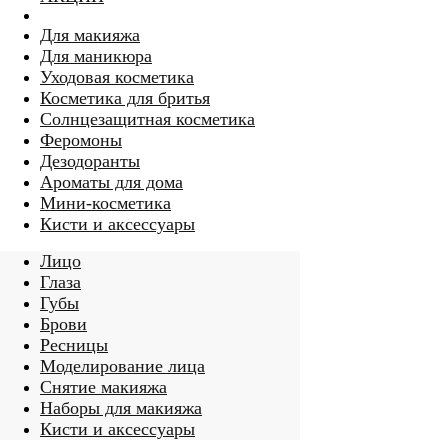
Для макияжа
Для маникюра
Уходовая косметика
Косметика для бритья
Солнцезащитная косметика
Феромоны
Дезодоранты
Ароматы для дома
Мини-косметика
Кисти и аксессуары
Лицо
Глаза
Губы
Брови
Ресницы
Моделирование лица
Снятие макияжа
Наборы для макияжа
Кисти и аксессуары