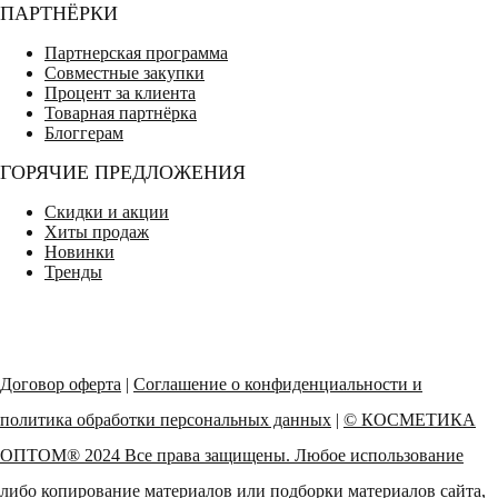
ПАРТНЁРКИ
Партнерская программа
Совместные закупки
Процент за клиента
Товарная партнёрка
Блоггерам
ГОРЯЧИЕ ПРЕДЛОЖЕНИЯ
Скидки и акции
Хиты продаж
Новинки
Тренды
Договор оферта
|
Соглашение о конфиденциальности и
политика обработки персональных данных
|
© КОСМЕТИКА
ОПТОМ® 2024 Все права защищены. Любое использование
либо копирование материалов или подборки материалов сайта,