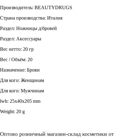
Производитель: BEAUTYDRUGS
Страна производства: Италия
Раздел: Ножницы д/бровей
Раздел: Аксессуары
Вес нетто: 20 гр
Вес / Объём: 20
Назначение: Брови
Для кого: Женщинам
Для кого: Мужчинам
lwh: 25x40x205 mm
Weight: 20 g
Оптово розничный магазин-склад косметики от