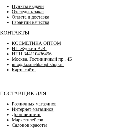
Пункты выдачи
Отследить заказ
Оплата и доставка
Гарантии качества
КОНТАКТЫ
КОСМЕТИКА ОПТОМ
ИП Журкин А.В.
ИНН 344110436496
Москва, Гостиничный пр., 4Б
info@kosmetikaopt-shop.ru
Карта сайта
ПОСТАВЩИК ДЛЯ
Розничных магазинов
Интернет-магазинов
Дропшиппинг
Маркетплейсов
Салонов красоты