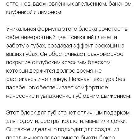
оттенков, вдохновлённых апельсином, бананом,
клубникой и лимоном!
Уникальная формула этого блеска сочетает в
себе невероятный цвет, сияющий глянец и
заботу о губах, создавая эффект роскоши на
ваших губах. Он обеспечивает равномерное
покрытие с глубоким красивым блеском,
который держится долгое время, не
растекаясь и не липнув. Нежная текстура без
парабенов обеспечивает комфортное
нанесение и увлажнение губ одним движением.
Этот блеск для губ станет отличным подарком
для подруги, сестры, коллеги, мамы или дочки.
Он также идеально подходит для создания
праздничного подарочного бьюти-бокса.