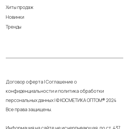
Хиты продаж
Новинки
Тренды
Договор оферта
|
Соглашение о
конфиденциальности и политика обработки
персональных данных
|
© КОСМЕТИКА ОПТОМ® 2024
Все права защищены.
Информация на сайте не исчерпывающая, по ст. 437