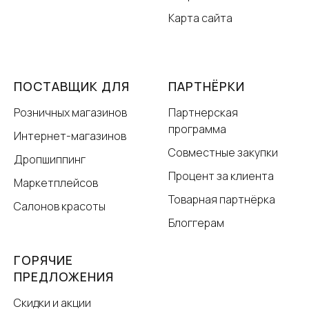
Карта сайта
ПОСТАВЩИК ДЛЯ
ПАРТНЁРКИ
Розничных магазинов
Партнерская
программа
Интернет-магазинов
Совместные закупки
Дропшиппинг
Процент за клиента
Маркетплейсов
Товарная партнёрка
Салонов красоты
Блоггерам
ГОРЯЧИЕ
ПРЕДЛОЖЕНИЯ
Скидки и акции