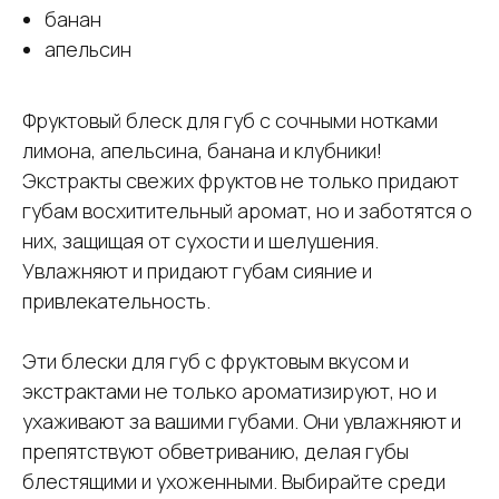
банан
апельсин
Фруктовый блеск для губ с сочными нотками
лимона, апельсина, банана и клубники!
Экстракты свежих фруктов не только придают
губам восхитительный аромат, но и заботятся о
них, защищая от сухости и шелушения.
Увлажняют и придают губам сияние и
привлекательность.
Эти блески для губ с фруктовым вкусом и
экстрактами не только ароматизируют, но и
ухаживают за вашими губами. Они увлажняют и
препятствуют обветриванию, делая губы
блестящими и ухоженными. Выбирайте среди