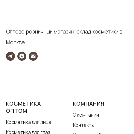
Оптово розничный магазин-склад косметики в
Москве
КОСМЕТИКА
КОМПАНИЯ
ОПТОМ
О компании
Косметика для лица
Контакты
Косметика для глаз