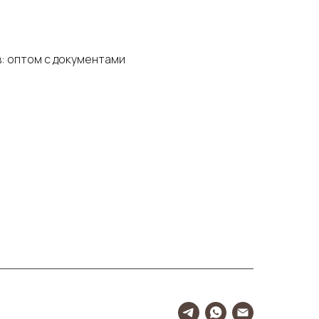
: оптом с документами