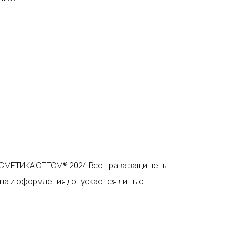
СМЕТИКА ОПТОМ® 2024 Все права защищены.
на и оформления допускается лишь с