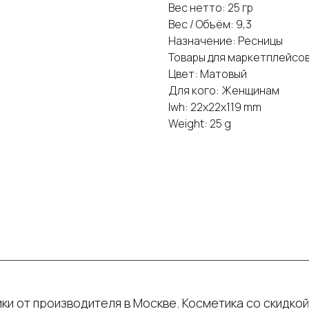
Вес нетто: 25 гр
Вес / Объём: 9,3
Назначение: Ресницы
Товары для маркетплейсов
Цвет: Матовый
Для кого: Женщинам
lwh: 22x22x119 mm
Weight: 25 g
ки от производителя в Москве. Косметика со скидкой