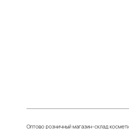
Оптово розничный магазин-склад космети