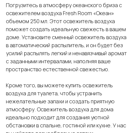
Погрузитесь в атмосферу океанского бриза с
освежителем воздуха Fresh Room «Океан»
объемом 250 мл. Этот освежитель воздуха
поможет создать идеальную свежесть в вашем
доме. Установите сменный освежитель воздуха
в автоматический распылитель, и он будет без
усилий распылять легкий и ненавязчивый аромат
с заданными интервалами, наполняя ваше
пространство естественной свежестью.
Кроме того, вы можете купить освежитель
воздуха для туалета, чтобы устранить
нежелательные запахи и создать приятную
атмосферу. Освежитель воздуха для дома
идеально подходит для создания уютной
обстановки в спальне, гостиной или кухне. У нас