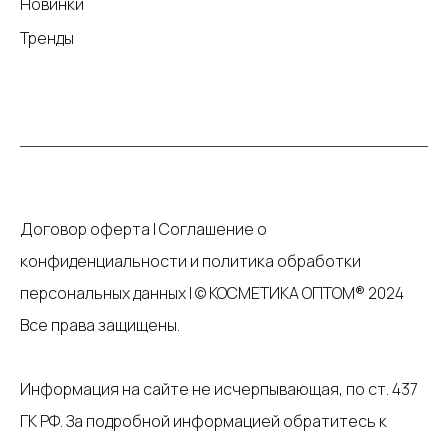
Новинки
Тренды
Договор оферта
|
Соглашение о
конфиденциальности и политика обработки
персональных данных
|
© КОСМЕТИКА ОПТОМ® 2024
Все права защищены.
Информация на сайте не исчерпывающая, по ст. 437
ГК РФ. За подробной информацией обратитесь к