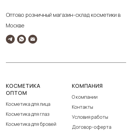
Оптово розничный магазин-склад косметики в
Москве
КОСМЕТИКА
КОМПАНИЯ
ОПТОМ
О компании
Косметика для лица
Контакты
Косметика для глаз
Условия работы
Косметика для бровей
Договор-оферта