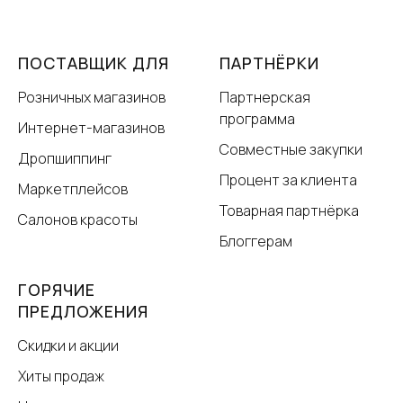
ПОСТАВЩИК ДЛЯ
ПАРТНЁРКИ
Розничных магазинов
Партнерская
программа
Интернет-магазинов
Совместные закупки
Дропшиппинг
Процент за клиента
Маркетплейсов
Товарная партнёрка
Салонов красоты
Блоггерам
ГОРЯЧИЕ
ПРЕДЛОЖЕНИЯ
Скидки и акции
Хиты продаж