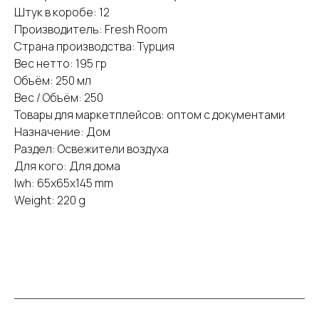
Штук в коробе: 12
Производитель: Fresh Room
Страна производства: Турция
Вес нетто: 195 гр
Объём: 250 мл
Вес / Объём: 250
Товары для маркетплейсов: оптом с документами
Назначение: Дом
Раздел: Освежители воздуха
Для кого: Для дома
lwh: 65x65x145 mm
Weight: 220 g