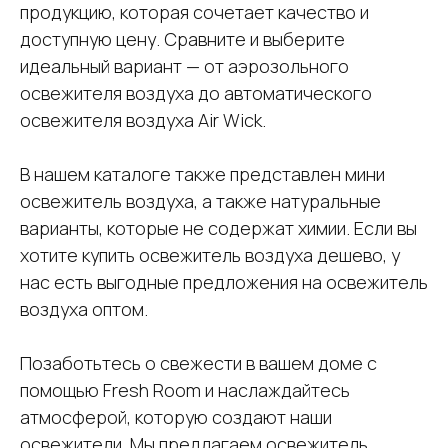
продукцию, которая сочетает качество и
доступную цену. Сравните и выберите
идеальный вариант — от аэрозольного
освежителя воздуха до автоматического
освежителя воздуха Air Wick.
В нашем каталоге также представлен мини
освежитель воздуха, а также натуральные
варианты, которые не содержат химии. Если вы
хотите купить освежитель воздуха дешево, у
нас есть выгодные предложения на освежитель
воздуха оптом.
Позаботьтесь о свежести в вашем доме с
помощью Fresh Room и наслаждайтесь
атмосферой, которую создают наши
освежители. Мы предлагаем освежитель