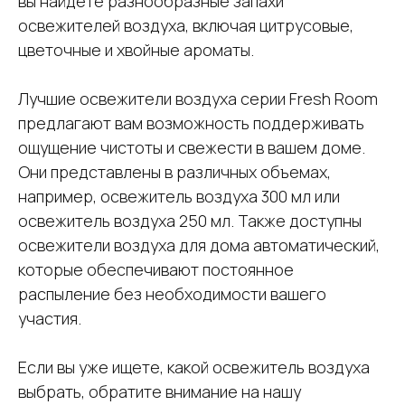
вы найдете разнообразные запахи
освежителей воздуха, включая цитрусовые,
цветочные и хвойные ароматы.
Лучшие освежители воздуха серии Fresh Room
предлагают вам возможность поддерживать
ощущение чистоты и свежести в вашем доме.
Они представлены в различных объемах,
например, освежитель воздуха 300 мл или
освежитель воздуха 250 мл. Также доступны
освежители воздуха для дома автоматический,
которые обеспечивают постоянное
распыление без необходимости вашего
участия.
Если вы уже ищете, какой освежитель воздуха
выбрать, обратите внимание на нашу