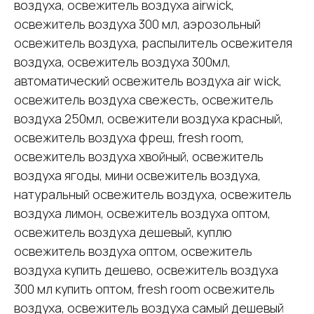
воздуха, освежитель воздуха airwick,
освежитель воздуха 300 мл, аэрозольный
освежитель воздуха, распылитель освежителя
воздуха, освежитель воздуха 300мл,
автоматический освежитель воздуха air wick,
освежитель воздуха свежесть, освежитель
воздуха 250мл, освежители воздуха красный,
освежитель воздуха фреш, fresh room,
освежитель воздуха хвойный, освежитель
воздуха ягоды, мини освежитель воздуха,
натуральный освежитель воздуха, освежитель
воздуха лимон, освежитель воздуха оптом,
освежитель воздуха дешевый, куплю
освежитель воздуха оптом, освежитель
воздуха купить дешево, освежитель воздуха
300 мл купить оптом, fresh room освежитель
воздуха, освежитель воздуха самый дешевый