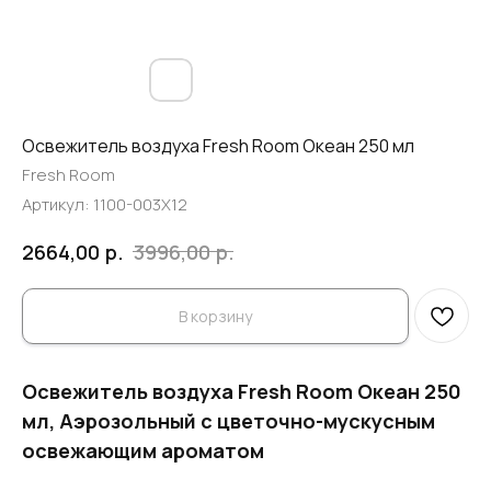
Освежитель воздуха Fresh Room Океан 250 мл
Fresh Room
Артикул:
1100-003X12
р.
р.
2664,00
3996,00
В корзину
Освежитель воздуха Fresh Room Океан 250
мл, Аэрозольный с цветочно-мускусным
освежающим ароматом