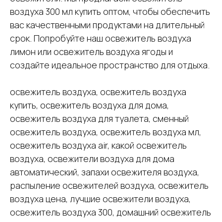
воздуха 300 мл купить оптом, чтобы обеспечить
вас качественными продуктами на длительный
срок. Попробуйте наш освежитель воздуха
лимон или освежитель воздуха ягоды и
создайте идеальное пространство для отдыха.
освежитель воздуха, освежитель воздуха
купить, освежитель воздуха для дома,
освежитель воздуха для туалета, сменный
освежитель воздуха, освежитель воздуха мл,
освежитель воздуха air, какой освежитель
воздуха, освежители воздуха для дома
автоматический, запахи освежителя воздуха,
распыление освежителей воздуха, освежитель
воздуха цена, лучшие освежители воздуха,
освежитель воздуха 300, домашний освежитель