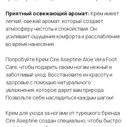
Приятный освежающий аромат:
Крем имеет
легкий, свежий аромат, который создает
атмосферу чистоты и спокойствия. Он
усиливает ощущения комфорта и расслабления
во время нанесения.
Попробуйте Крем Cire Aseptine Aloe Vera Foot
Care, чтобы подарить своим ногам нежный и
заботливый уход. Восстановите их красоту и
здоровье с помощью натурального
увлажнения, которое дарит вам природа.
Позвольте себе насладиться каждым шагом!
Крем для ухода за ногами от турецкого бренда
Cire Aseptine создан специально, чтобы быстро