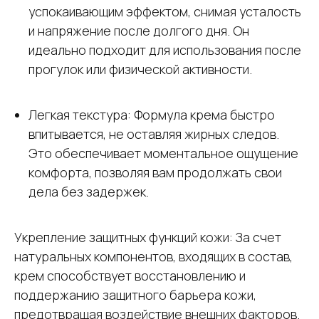
успокаивающим эффектом, снимая усталость
и напряжение после долгого дня. Он
идеально подходит для использования после
прогулок или физической активности.
Легкая текстура: Формула крема быстро
впитывается, не оставляя жирных следов.
Это обеспечивает моментальное ощущение
комфорта, позволяя вам продолжать свои
дела без задержек.
Укрепление защитных функций кожи: За счет
натуральных компонентов, входящих в состав,
крем способствует восстановлению и
поддержанию защитного барьера кожи,
предотвращая воздействие внешних факторов.