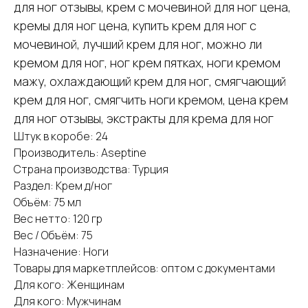
для ног отзывы, крем с мочевиной для ног цена,
кремы для ног цена, купить крем для ног с
мочевиной, лучший крем для ног, можно ли
кремом для ног, ног крем пятках, ноги кремом
мажу, охлаждающий крем для ног, смягчающий
крем для ног, смягчить ноги кремом, цена крем
для ног отзывы, экстракты для крема для ног
Штук в коробе: 24
Производитель: Aseptine
Страна производства: Турция
Раздел: Крем д/ног
Объём: 75 мл
Вес нетто: 120 гр
Вес / Объём: 75
Назначение: Ноги
Товары для маркетплейсов: оптом с документами
Для кого: Женщинам
Для кого: Мужчинам