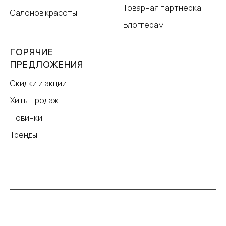
Товарная партнёрка
Салонов красоты
Блоггерам
ГОРЯЧИЕ
ПРЕДЛОЖЕНИЯ
Скидки и акции
Хиты продаж
Новинки
Тренды