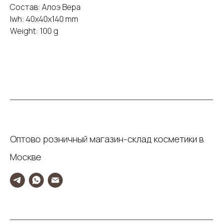
Состав: Алоэ Вера
lwh: 40x40x140 mm
Weight: 100 g
Оптово розничный магазин-склад косметики в
Москве