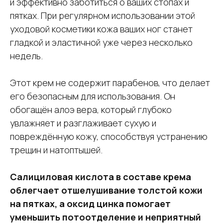
и эффективно заботиться о ваших стопах и
пятках. При регулярном использовании этой
уходовой косметики кожа ваших ног станет
гладкой и эластичной уже через несколько
недель.
Этот крем не содержит парабенов, что делает
его безопасным для использования. Он
обогащён алоэ вера, который глубоко
увлажняет и разглаживает сухую и
повреждённую кожу, способствуя устранению
трещин и натоптышей.
Салициловая кислота в составе крема
облегчает отшелушивание толстой кожи
на пятках, а оксид цинка помогает
уменьшить потоотделение и неприятный