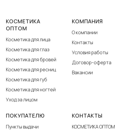
КОСМЕТИКА
КОМПАНИЯ
ОПТОМ
О компании
Косметика для лица
Контакты
Косметика для глаз
Условия работы
Косметика для бровей
Договор-оферта
Косметика для ресниц
Вакансии
Косметика для губ
Косметика для ногтей
Уход за лицом
ПОКУПАТЕЛЮ
КОНТАКТЫ
Пункты выдачи
КОСМЕТИКА ОПТОМ