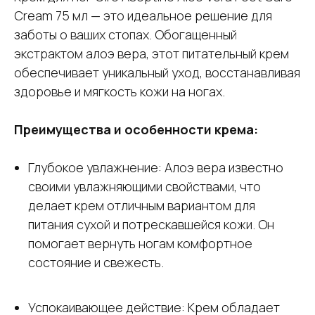
Cream 75 мл — это идеальное решение для
заботы о ваших стопах. Обогащенный
экстрактом алоэ вера, этот питательный крем
обеспечивает уникальный уход, восстанавливая
здоровье и мягкость кожи на ногах.
Преимущества и особенности крема:
Глубокое увлажнение: Алоэ вера известно
своими увлажняющими свойствами, что
делает крем отличным вариантом для
питания сухой и потрескавшейся кожи. Он
помогает вернуть ногам комфортное
состояние и свежесть.
Успокаивающее действие: Крем обладает