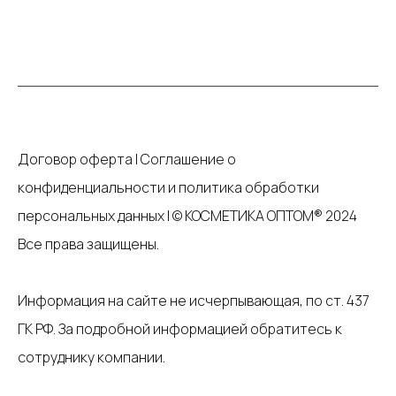
Договор оферта
|
Соглашение о
конфиденциальности и политика обработки
персональных данных
|
© КОСМЕТИКА ОПТОМ® 2024
Все права защищены.
Информация на сайте не исчерпывающая, по ст. 437
ГК РФ. За подробной информацией обратитесь к
сотруднику компании.