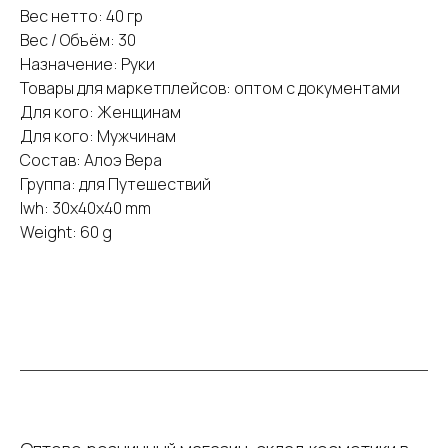
Вес нетто: 40 гр
Вес / Объём: 30
Назначение: Руки
Товары для маркетплейсов: оптом с документами
Для кого: Женщинам
Для кого: Мужчинам
Состав: Алоэ Вера
Группа: для Путешествий
lwh: 30x40x40 mm
Weight: 60 g