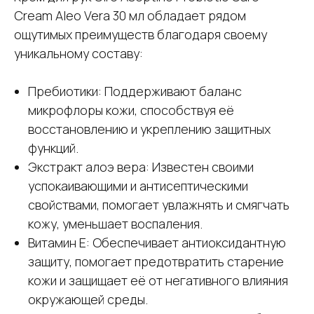
Cream Aleo Vera 30 мл обладает рядом
ощутимых преимуществ благодаря своему
уникальному составу:
Пребиотики: Поддерживают баланс
микрофлоры кожи, способствуя её
восстановлению и укреплению защитных
функций.
Экстракт алоэ вера: Известен своими
успокаивающими и антисептическими
свойствами, помогает увлажнять и смягчать
кожу, уменьшает воспаления.
Витамин Е: Обеспечивает антиоксидантную
защиту, помогает предотвратить старение
кожи и защищает её от негативного влияния
окружающей среды.