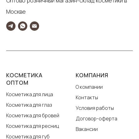
Оптово розничный магазин-склад косметики в
Москве
КОСМЕТИКА
КОМПАНИЯ
ОПТОМ
О компании
Косметика для лица
Контакты
Косметика для глаз
Условия работы
Косметика для бровей
Договор-оферта
Косметика для ресниц
Вакансии
Косметика для губ