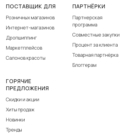
ПОСТАВЩИК ДЛЯ
ПАРТНЁРКИ
Розничных магазинов
Партнерская
программа
Интернет-магазинов
Совместные закупки
Дропшиппинг
Процент за клиента
Маркетплейсов
Товарная партнёрка
Салонов красоты
Блоггерам
ГОРЯЧИЕ
ПРЕДЛОЖЕНИЯ
Скидки и акции
Хиты продаж
Новинки
Тренды