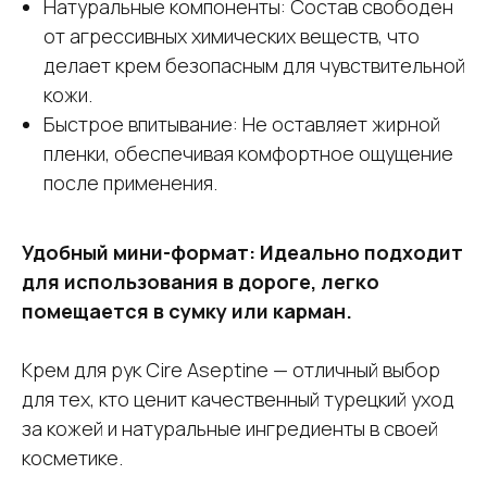
Натуральные компоненты: Состав свободен
от агрессивных химических веществ, что
делает крем безопасным для чувствительной
кожи.
Быстрое впитывание: Не оставляет жирной
пленки, обеспечивая комфортное ощущение
после применения.
Удобный мини-формат: Идеально подходит
для использования в дороге, легко
помещается в сумку или карман.
Крем для рук Cire Aseptine — отличный выбор
для тех, кто ценит качественный турецкий уход
за кожей и натуральные ингредиенты в своей
косметике.