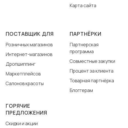
Карта сайта
ПОСТАВЩИК ДЛЯ
ПАРТНЁРКИ
Розничных магазинов
Партнерская
программа
Интернет-магазинов
Совместные закупки
Дропшиппинг
Процент за клиента
Маркетплейсов
Товарная партнёрка
Салонов красоты
Блоггерам
ГОРЯЧИЕ
ПРЕДЛОЖЕНИЯ
Скидки и акции