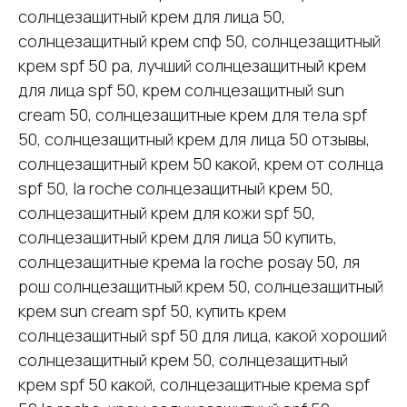
солнцезащитный крем для лица 50,
солнцезащитный крем спф 50, солнцезащитный
крем spf 50 pa, лучший солнцезащитный крем
для лица spf 50, крем солнцезащитный sun
cream 50, солнцезащитные крем для тела spf
50, солнцезащитный крем для лица 50 отзывы,
солнцезащитный крем 50 какой, крем от солнца
spf 50, la roche солнцезащитный крем 50,
солнцезащитный крем для кожи spf 50,
солнцезащитный крем для лица 50 купить,
солнцезащитные крема la roche posay 50, ля
рош солнцезащитный крем 50, солнцезащитный
крем sun cream spf 50, купить крем
солнцезащитный spf 50 для лица, какой хороший
солнцезащитный крем 50, солнцезащитный
крем spf 50 какой, солнцезащитные крема spf