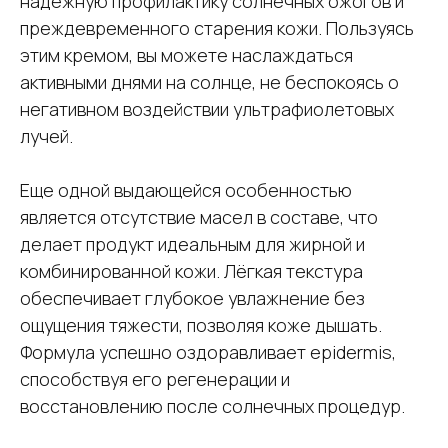
надёжную профилактику солнечных ожогов и
преждевременного старения кожи. Пользуясь
этим кремом, вы можете наслаждаться
активными днями на солнце, не беспокоясь о
негативном воздействии ультрафиолетовых
лучей.
Еще одной выдающейся особенностью
является отсутствие масел в составе, что
делает продукт идеальным для жирной и
комбинированной кожи. Лёгкая текстура
обеспечивает глубокое увлажнение без
ощущения тяжести, позволяя коже дышать.
Формула успешно оздоравливает epidermis,
способствуя его регенерации и
восстановлению после солнечных процедур.