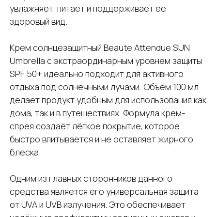
увлажняет, питает и поддерживает ее
здоровый вид.
Крем солнцезащитный Beaute Attendue SUN
Umbrella с экстраординарным уровнем защиты
SPF 50+ идеально подходит для активного
отдыха под солнечными лучами. Объём 100 мл
делает продукт удобным для использования как
дома, так и в путешествиях. Формула крем-
спрея создаёт лёгкое покрытие, которое
быстро впитывается и не оставляет жирного
блеска.
Одним из главных сторонников данного
средства является его универсальная защита
от UVA и UVB излучения. Это обеспечивает