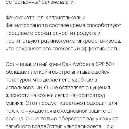
естественный баланс влаги.
Феноксиэтанол, Каприлгликоль и
Фенилпропанол в составе крема способствуют
продлению срока годности продукта и
препятствуют размножению микроорганизмов,
что сохраняет его свежесть и эффективность.
Солнцезащитный крем Сан Амбрела SPF 50+
обладает легкой и быстро впитывающейся
текстурой, что делает его удобным в
использовании. Он не оставляет ощущения
жирности на коже и легко наносится под
макияж. Этот продукт идеально подходит для
тех, кто нуждается в ежедневной защите от
солнца. Он не только оберегает вашу кожу от
пагубного воздействия ультрафиолета, но и