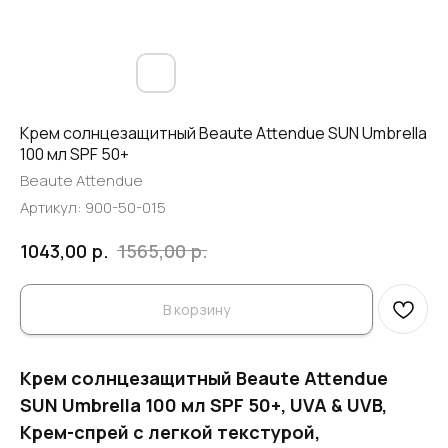
Крем солнцезащитный Beaute Attendue SUN Umbrella
100 мл SPF 50+
Beaute Attendue
Артикул:
900-50-015
р.
р.
1043,00
1565,00
В корзину
Крем солнцезащитный Beaute Attendue
SUN Umbrella 100 мл SPF 50+, UVA & UVB,
Крем-спрей с легкой текстурой,