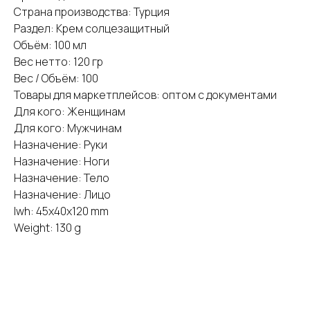
Страна производства: Турция
Раздел: Крем солцезащитный
Объём: 100 мл
Вес нетто: 120 гр
Вес / Объём: 100
Товары для маркетплейсов: оптом с документами
Для кого: Женщинам
Для кого: Мужчинам
Назначение: Руки
Назначение: Ноги
Назначение: Тело
Назначение: Лицо
lwh: 45x40x120 mm
Weight: 130 g