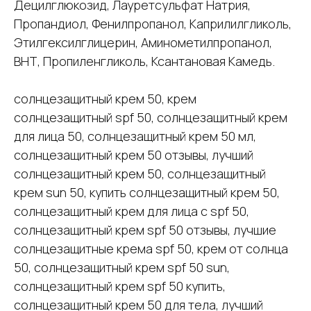
Децилглюкозид, Лауретсульфат Натрия,
Пропандиол, Фенилпропанол, Каприлилгликоль,
Этилгексилглицерин, Аминометилпропанол,
ВНТ, Пропиленгликоль, Ксантановая Камедь.
солнцезащитный крем 50, крем
солнцезащитный spf 50, солнцезащитный крем
для лица 50, солнцезащитный крем 50 мл,
солнцезащитный крем 50 отзывы, лучший
солнцезащитный крем 50, солнцезащитный
крем sun 50, купить солнцезащитный крем 50,
солнцезащитный крем для лица с spf 50,
солнцезащитный крем spf 50 отзывы, лучшие
солнцезащитные крема spf 50, крем от солнца
50, солнцезащитный крем spf 50 sun,
солнцезащитный крем spf 50 купить,
солнцезащитный крем 50 для тела, лучший