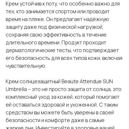
Крем устойчив к поту, что особенно важно для
тех, кто занимается спортом или проводит
время на пляже. Он предлагает надёжную
защиту даже под физической нагрузкой,
сохраняя свою эффективность в течение
длительного времени. Продукт проходит
дерматологические тесты, что подтверждает
его безопасность для всех типов кожи, включая
чувствительную.
Крем солнцезащитный Beaute Attendue SUN
Umbrella – это не просто защита от солнца, это
комплексный уход за кожей, который помогает
ей оставаться здоровой и ухоженной. С таким
средством вы можете быть уверены в своей
безопасности и комфорте даже в самые
жаркие дни. Инвестируйте в здоровье вашей