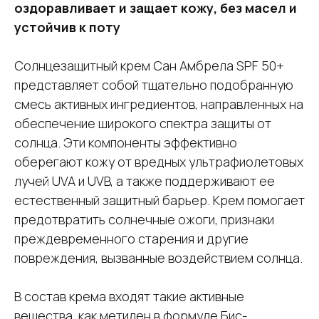
оздоравливает и защает кожу, без масел и
устойчив к поту
Солнцезащитный крем Сан Амбрела SPF 50+
представляет собой тщательно подобранную
смесь активных ингредиентов, направленных на
обеспечение широкого спектра защиты от
солнца. Эти компоненты эффективно
оберегают кожу от вредных ультрафиолетовых
лучей UVA и UVB, а также поддерживают ее
естественный защитный барьер. Крем помогает
предотвратить солнечные ожоги, признаки
преждевременного старения и другие
повреждения, вызванные воздействием солнца.
В состав крема входят такие активные
вещества, как метилен в формуле Бис-