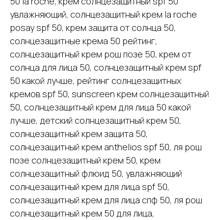
50 la roche, крем солнцезащитный spf 50
увлажняющий, солнцезащитный крем la roche
posay spf 50, крем защита от солнца 50,
солнцезащитные крема 50 рейтинг,
солнцезащитный крем рош позе 50, крем от
солнца для лица 50, солнцезащитный крем spf
50 какой лучше, рейтинг солнцезащитных
кремов spf 50, sunscreen крем солнцезащитный
50, солнцезащитный крем для лица 50 какой
лучше, детский солнцезащитный крем 50,
солнцезащитный крем защита 50,
солнцезащитный крем anthelios spf 50, ля рош
позе солнцезащитный крем 50, крем
солнцезащитный флюид 50, увлажняющий
солнцезащитный крем для лица spf 50,
солнцезащитный крем для лица спф 50, ля рош
солнцезащитный крем 50 для лица,