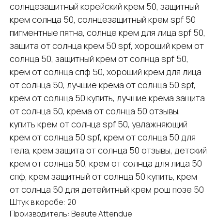
солнцезащитный корейский крем 50, защитный
крем солнца 50, солнцезащитный крем spf 50
пигментные пятна, солнце крем для лица spf 50,
защита от солнца крем 50 spf, хороший крем от
солнца 50, защитный крем от солнца spf 50,
крем от солнца спф 50, хороший крем для лица
от солнца 50, лучшие крема от солнца 50 spf,
крем от солнца 50 купить, лучшие крема защита
от солнца 50, крема от солнца 50 отзывы,
купить крем от солнца spf 50, увлажняющий
крем от солнца 50 spf, крем от солнца 50 для
тела, крем защита от солнца 50 отзывы, детский
крем от солнца 50, крем от солнца для лица 50
спф, крем защитный от солнца 50 купить, крем
от солнца 50 для детейитный крем рош позе 50
Штук в коробе: 20
Производитель: Beaute Attendue