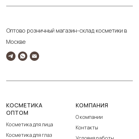
Оптово розничный магазин-склад косметики в
Москве
КОСМЕТИКА
КОМПАНИЯ
ОПТОМ
О компании
Косметика для лица
Контакты
Косметика для глаз
Условия работы