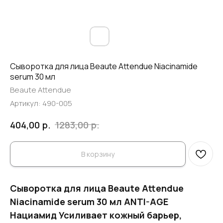
Сыворотка для лица Beaute Attendue Niacinamide
serum 30 мл
Beaute Attendue
Артикул:
490-005
р.
р.
404,00
1283,00
В корзину
Сыворотка для лица Beaute Attendue
Niacinamide serum 30 мл ANTI-AGE
Нациамид Усиливает кожный барьер,