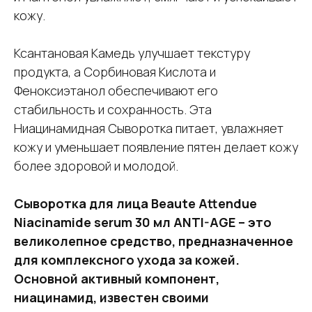
кожу.
Ксантановая Камедь улучшает текстуру
продукта, а Сорбиновая Кислота и
Феноксиэтанол обеспечивают его
стабильность и сохранность. Эта
Ниацинамидная Сыворотка питает, увлажняет
кожу и уменьшает появление пятен делает кожу
более здоровой и молодой.
Сыворотка для лица Beaute Attendue
Niacinamide serum 30 мл ANTI-AGE – это
великолепное средство, предназначенное
для комплексного ухода за кожей.
Основной активный компонент,
ниацинамид, известен своими