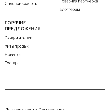
Товарная партнёрка
Салонов красоты
Блоггерам
ГОРЯЧИЕ
ПРЕДЛОЖЕНИЯ
Скидки и акции
Хиты продаж
Новинки
Тренды
Договор оферта
|
Соглашение о