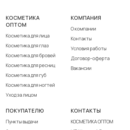
КОСМЕТИКА
КОМПАНИЯ
ОПТОМ
О компании
Косметика для лица
Контакты
Косметика для глаз
Условия работы
Косметика для бровей
Договор-оферта
Косметика для ресниц
Вакансии
Косметика для губ
Косметика для ногтей
Уход за лицом
ПОКУПАТЕЛЮ
КОНТАКТЫ
Пункты выдачи
КОСМЕТИКА ОПТОМ