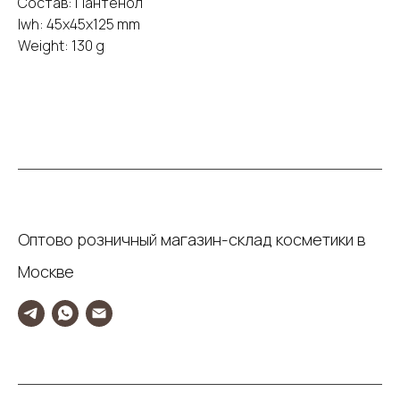
Состав: Пантенол
lwh: 45x45x125 mm
Weight: 130 g
Оптово розничный магазин-склад косметики в
Москве