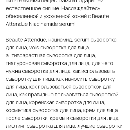
питательными веществами и подарит ей
естественное сияние. Наслаждайтесь
обновленной и ухоженной кожей с Beaute
Attendue Niacinamide serum!
Beaute Attendue, нациамид, serum сыворотка
для лица, vois сыворотка для лица,
антивозрастная сыворотка для лица,
гиалуроновая сыворотка для лица, для чего
нужна сыворотка для лица, как использовать
сыворотку для лица, как наносить сыворотку
для лица, как пользоваться сывороткой для
лица, как правильно пользоваться сывороткой
для лица, корейская сыворотка для лица,
косметика сыворотка для лица, крем для лица
после сыворотки, кремы и сыворотки для лица,
лифтинг сыворотка для лица, лучшие сыворотки