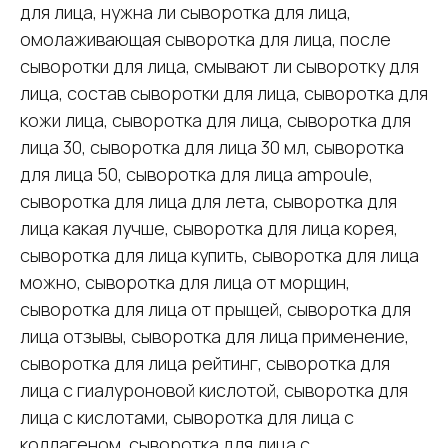
для лица, нужна ли сыворотка для лица,
омолаживающая сыворотка для лица, после
сыворотки для лица, смывают ли сыворотку для
лица, состав сыворотки для лица, сыворотка для
кожи лица, сыворотка для лица, сыворотка для
лица 30, сыворотка для лица 30 мл, сыворотка
для лица 50, сыворотка для лица ampoule,
сыворотка для лица для лета, сыворотка для
лица какая лучше, сыворотка для лица корея,
сыворотка для лица купить, сыворотка для лица
можно, сыворотка для лица от морщин,
сыворотка для лица от прыщей, сыворотка для
лица отзывы, сыворотка для лица применение,
сыворотка для лица рейтинг, сыворотка для
лица с гиалуроновой кислотой, сыворотка для
лица с кислотами, сыворотка для лица с
коллагеном, сыворотка для лица с