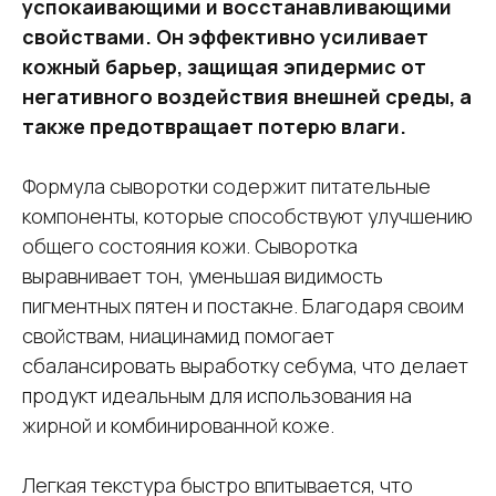
успокаивающими и восстанавливающими
свойствами. Он эффективно усиливает
кожный барьер, защищая эпидермис от
негативного воздействия внешней среды, а
также предотвращает потерю влаги.
Формула сыворотки содержит питательные
компоненты, которые способствуют улучшению
общего состояния кожи. Сыворотка
выравнивает тон, уменьшая видимость
пигментных пятен и постакне. Благодаря своим
свойствам, ниацинамид помогает
сбалансировать выработку себума, что делает
продукт идеальным для использования на
жирной и комбинированной коже.
Легкая текстура быстро впитывается, что