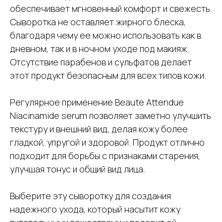
обеспечивает мгновенный комфорт и свежесть.
Сыворотка не оставляет жирного блеска,
благодаря чему ее можно использовать как в
дневном, так и в ночном уходе под макияж.
Отсутствие парабенов и сульфатов делает
этот продукт безопасным для всех типов кожи.
Регулярное применение Beaute Attendue
Niacinamide serum позволяет заметно улучшить
текстуру и внешний вид, делая кожу более
гладкой, упругой и здоровой. Продукт отлично
подходит для борьбы с признаками старения,
улучшая тонус и общий вид лица.
Выберите эту сыворотку для создания
надежного ухода, который насытит кожу