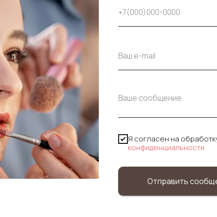
Я согласен на обработк
конфиденциальности
Отправить сообщ