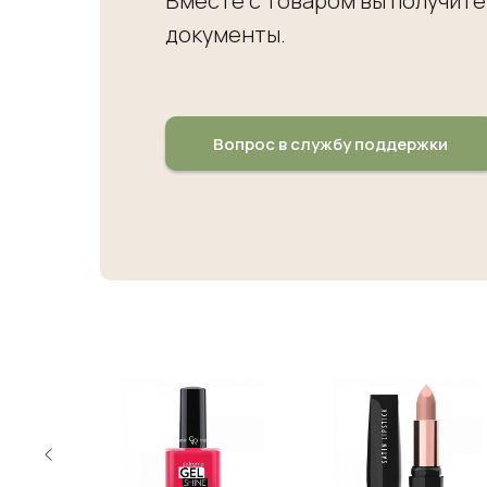
Вместе с товаром вы получите
документы.
Вопрос в службу поддержки