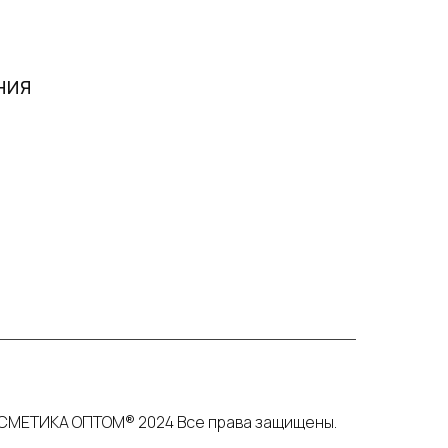
НИЯ
СМЕТИКА ОПТОМ® 2024 Все права защищены.