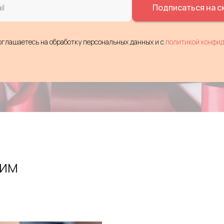
Подписаться на с
оглашаетесь на обработку персональных данных и c
политикой конфи
ТИМ