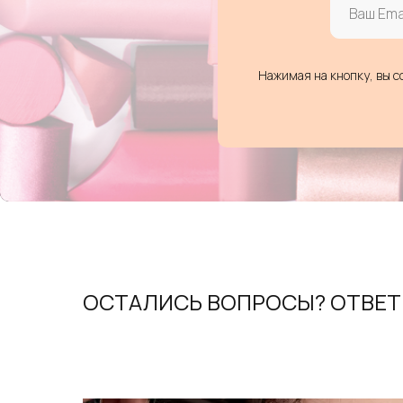
Нажимая на кнопку, вы с
ОСТАЛИСЬ ВОПРОСЫ? ОТВЕ