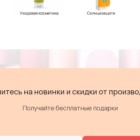
итесь на новинки и скидки от произво
Получайте бесплатные подарки