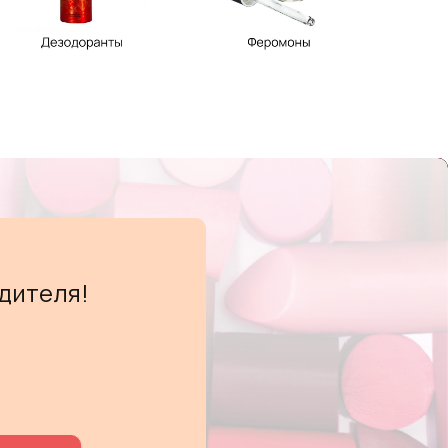
дителя!