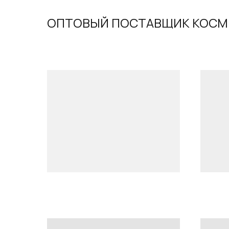
ОПТОВЫЙ ПОСТАВЩИК КОСМ