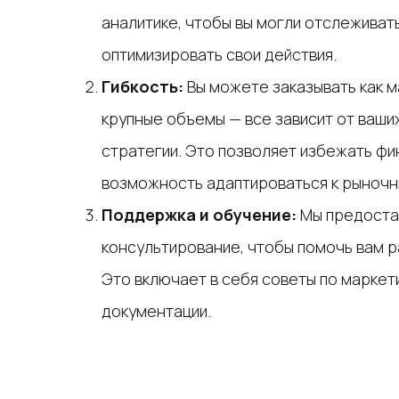
аналитике, чтобы вы могли отслеживат
оптимизировать свои действия.
Гибкость:
Вы можете заказывать как ма
крупные объемы — все зависит от ваши
стратегии. Это позволяет избежать фи
возможность адаптироваться к рыночн
Поддержка и обучение:
Мы предоста
консультирование, чтобы помочь вам р
Это включает в себя советы по маркет
документации.