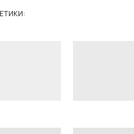
ЕТИКИ: