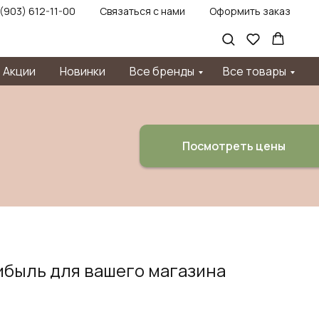
 (903) 612-11-00
Связаться с нами
Оформить заказ
Акции
Новинки
Все бренды
Все товары
Посмотреть цены
ибыль для вашего магазина