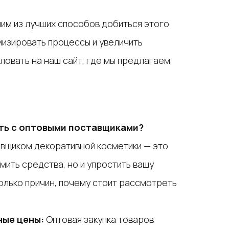
ним из лучших способов добиться этого
изировать процессы и увеличить
ловать на наш сайт, где мы предлагаем
ть с оптовыми поставщиками?
авщиком декоративной косметики — это
мить средства, но и упростить вашу
олько причин, почему стоит рассмотреть
ные цены:
Оптовая закупка товаров