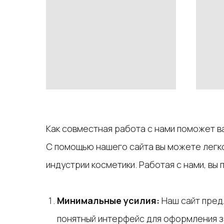
Как совместная работа с нами поможет 
С помощью нашего сайта вы можете легк
индустрии косметики. Работая с нами, вы 
Минимальные усилия:
Наш сайт пред
понятный интерфейс для оформления за