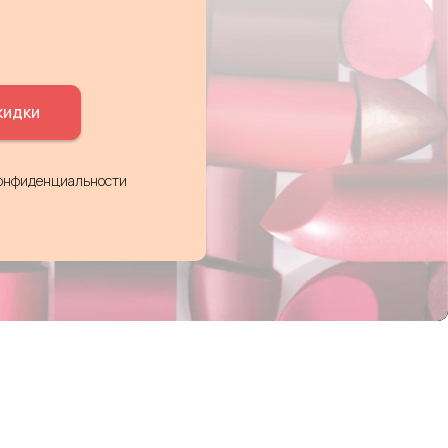
кидки
конфиденциальности