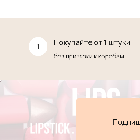
Покупайте от 1 штуки
без привязки к коробам
Подпиш