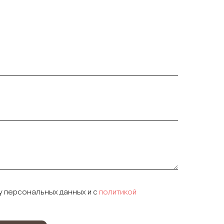
у персональных данных и c
политикой