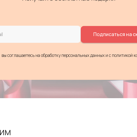
Подписаться на с
, вы соглашаетесь на обработку персональных данных
и c политикой 
ТИМ