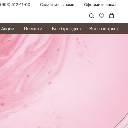
 (903) 612-11-00
Связаться с нами
Оформить заказ
Акции
Новинки
Все бренды
Все товары