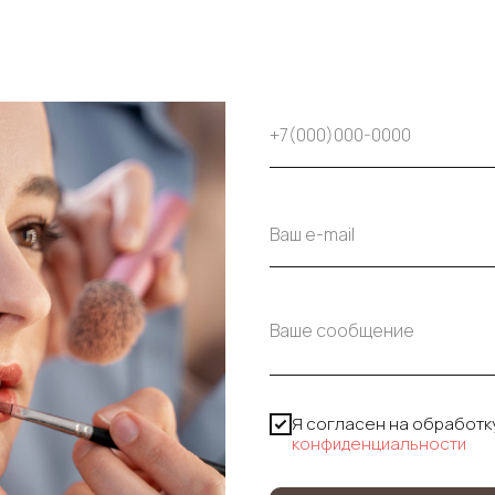
Я согласен на обработк
конфиденциальности