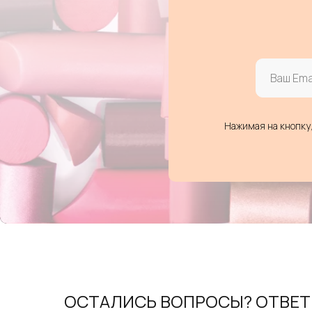
Нажимая на кнопку
ОСТАЛИСЬ ВОПРОСЫ? ОТВЕ