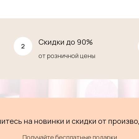
Скидки до 90%
от розничной цены
итесь на новинки и скидки от произво
Получайте бесплатные подарки