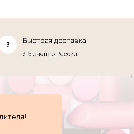
Быстрая доставка
3-5 дней по России
дителя!