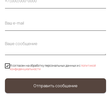
Я согласен на обработку персональных данных и c
политикой
конфиденциальности
Отправить сообщение