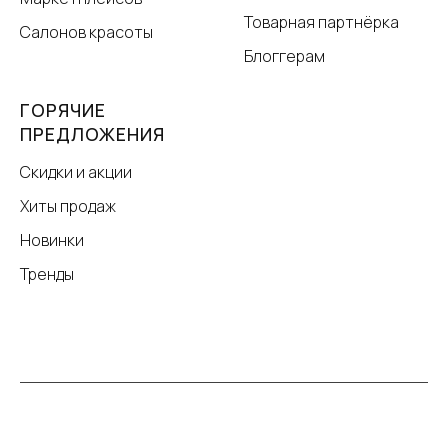
Товарная партнёрка
Салонов красоты
Блоггерам
ГОРЯЧИЕ
ПРЕДЛОЖЕНИЯ
Скидки и акции
Хиты продаж
Новинки
Тренды