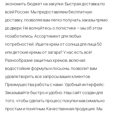
экономить бюджет на закупки. Быстрая доставка по
всей России: Мы предоставляем бесплатную
доставку, позволяя вам легко получать заказы прямо
до двери. Не волнуйтесь о логистике — мы об этом
позаботились. Ассортимент для любых
потребностей: Ищете крем от солнца для лица 50
или детские кремы от загара? У нас есть всё!
Разнообразие защитных кремов, включая
водостойкие формулы и лосьоны, позволит вам
удовлетворить все запросы ваших клиентов.
Преимущества работы с нами: Удобный интерфейс:
Заказывайте быстро и удобно. Наш сайт создан для
того, чтобы сделать процесс покупки максимально
простым и понятным. Качественная продукция: Мы