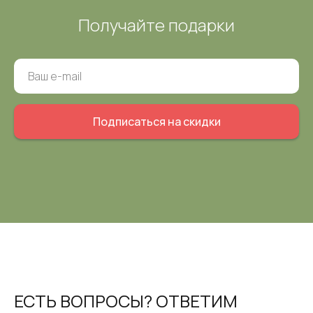
Получайте подарки
Подписаться на скидки
ЕСТЬ ВОПРОСЫ? ОТВЕТИМ