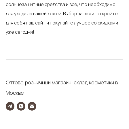
солнцезащитные средства и все, что необходимо
для ухода за вашей кожей. Выбор за вами: откройте
для себя наш сайт и покупайте лучшее со скидками
уже сегодня!
Оптово розничный магазин-склад косметики в
Москве