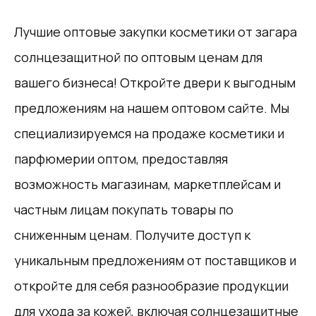
Лучшие оптовые закупки косметики от загара
солнцезащитной по оптовым ценам для
вашего бизнеса! Откройте двери к выгодным
предложениям на нашем оптовом сайте. Мы
специализируемся на продаже косметики и
парфюмерии оптом, предоставляя
возможность магазинам, маркетплейсам и
частным лицам покупать товары по
сниженным ценам. Получите доступ к
уникальным предложениям от поставщиков и
откройте для себя разнообразие продукции
для ухода за кожей, включая солнцезащитные