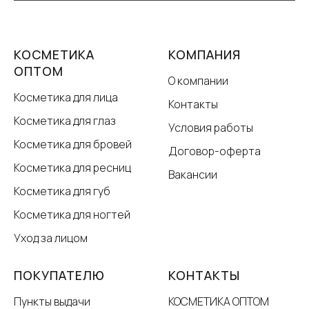
КОСМЕТИКА
КОМПАНИЯ
ОПТОМ
О компании
Косметика для лица
Контакты
Косметика для глаз
Условия работы
Косметика для бровей
Договор-оферта
Косметика для ресниц
Вакансии
Косметика для губ
Косметика для ногтей
Уход за лицом
ПОКУПАТЕЛЮ
КОНТАКТЫ
Пункты выдачи
КОСМЕТИКА ОПТОМ