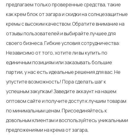
предлагаем только проверенные средства, такие
как крем блок от загара и скидки на солнцезащитные
кремы с высоким качеством. Обратите внимание на
отзывы пользователей и выбирайте лучшее для
своего бизнеса. Гибкие условия сотрудничества:
Независимо от того, хотите ли вы купить по
единичным позициям или заказывать большие
партии, у нас есть идеальные решения для вас. Не
упустите возможность! Пора сделать шаг к
успешным закупкам! Заведите аккаунт на нашем
оптовом сайте и получите доступ к лучшим товарам
по минимальным ценам. Присоединяйтесь к
довольным клиентам и воспользуйтесь уникальными
предложениями на крема от загара,