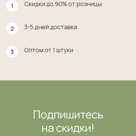
Скидки до 90% от розницы
3-5 дней доставка
Оптом от 1 штуки
Подпишитесь
на скидки!