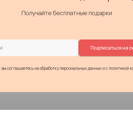
Получайте бесплатные подарки
Подписаться на с
, вы соглашаетесь на обработку персональных данных
и c политикой 