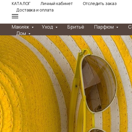
КАТАЛОГ
Личный кабинет
Отследить заказ
Доставка и оплата
Макияж
Уход
Бритьё
Парфюм
С
Дом