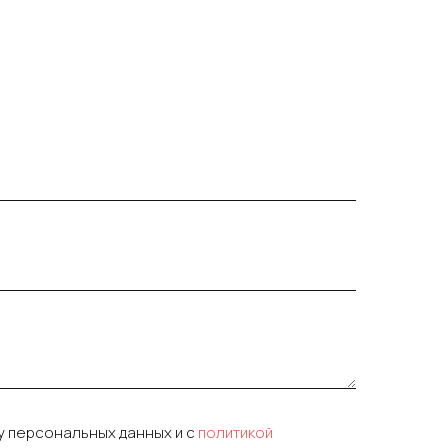
у персональных данных и c
политикой