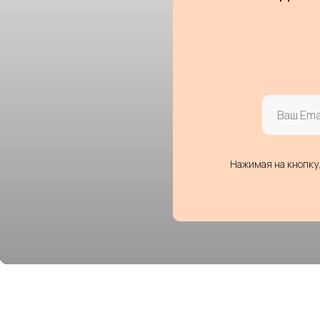
Нажимая на кнопку