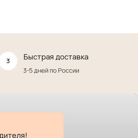
Быстрая доставка
3-5 дней по России
дителя!