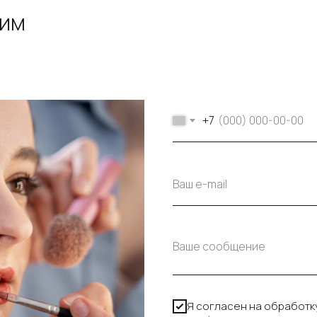
ТИМ
+7
Я согласен на обработк