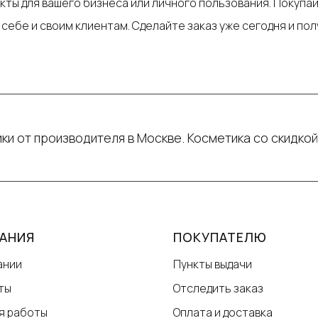
кты для вашего бизнеса или личного пользования. Покупа
себе и своим клиентам. Сделайте заказ уже сегодня и по
ки от производителя в Москве. Косметика со скидкой
АНИЯ
ПОКУПАТЕЛЮ
ании
Пункты выдачи
ты
Отследить заказ
я работы
Оплата и доставка