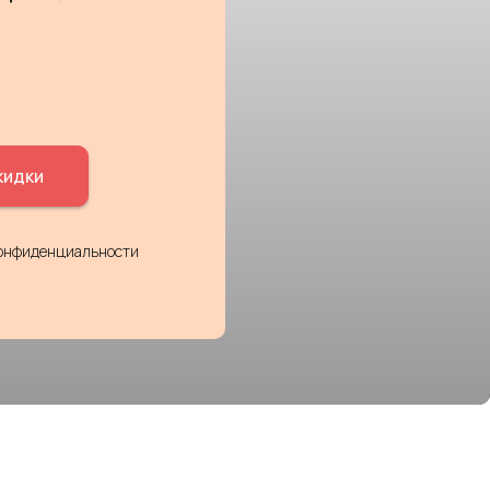
кидки
конфиденциальности