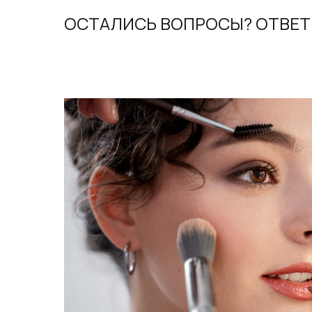
ОСТАЛИСЬ ВОПРОСЫ? ОТВЕ