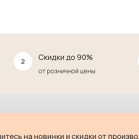
Скидки до 90%
от розничной цены
итесь на новинки и скидки от произво