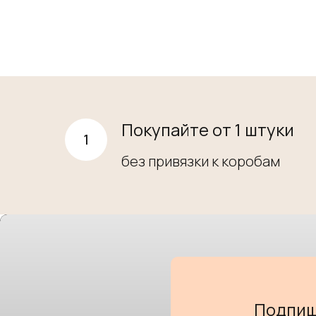
Покупайте от 1 штуки
без привязки к коробам
Подпиш