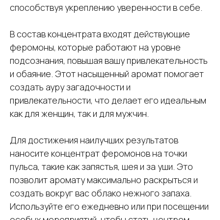
способствуя укреплению уверенности в себе.
В состав концентрата входят действующие
феромоны, которые работают на уровне
подсознания, повышая вашу привлекательность
и обаяние. Этот насыщенный аромат помогает
создать ауру загадочности и
привлекательности, что делает его идеальным
как для женщин, так и для мужчин.
Для достижения наилучших результатов
наносите концентрат феромонов на точки
пульса, такие как запястья, шея и за уши. Это
позволит аромату максимально раскрыться и
создать вокруг вас облако нежного запаха.
Используйте его ежедневно или при посещении
особых мероприятий, чтобы стать центром