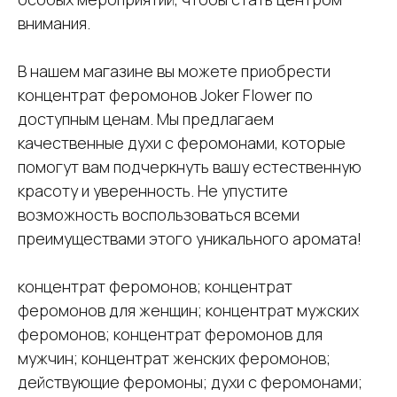
внимания.
В нашем магазине вы можете приобрести
концентрат феромонов Joker Flower по
доступным ценам. Мы предлагаем
качественные духи с феромонами, которые
помогут вам подчеркнуть вашу естественную
красоту и уверенность. Не упустите
возможность воспользоваться всеми
преимуществами этого уникального аромата!
концентрат феромонов; концентрат
феромонов для женщин; концентрат мужских
феромонов; концентрат феромонов для
мужчин; концентрат женских феромонов;
действующие феромоны; духи с феромонами;