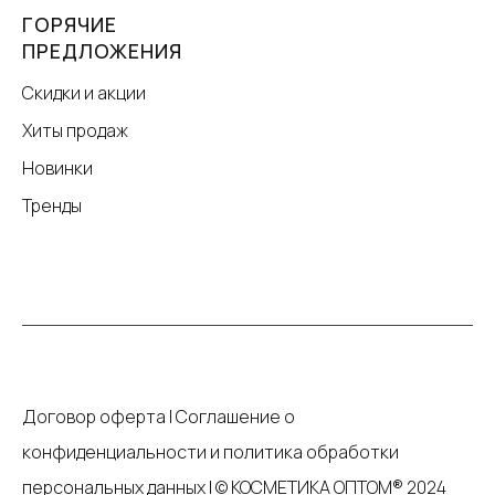
ГОРЯЧИЕ
ПРЕДЛОЖЕНИЯ
Скидки и акции
Хиты продаж
Новинки
Тренды
Договор оферта
|
Соглашение о
конфиденциальности и политика обработки
персональных данных
|
© КОСМЕТИКА ОПТОМ® 2024