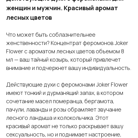
женщин и мужчин. Красивый аромат
лесных цветов
Что может быть соблазнительнее
женственности? Концентрат феромонов Joker
Flower с ароматом лесных цветов объемом 8
мл — ваш тайный козырь, который привлечет
внимание и подчеркнет вашу индивидуальность.
Действующие духи с феромонами Joker Flower
имеют тонкий и дурманящий запах, в котором
сочетание масел померанца, бергамота,
пачули, лаванды и розы обрамляет звучание
лесного ландыша и колокольчика. Этот
красивый аромат не только раскрывает вашу
сексуальность, но и поднимает настроение,