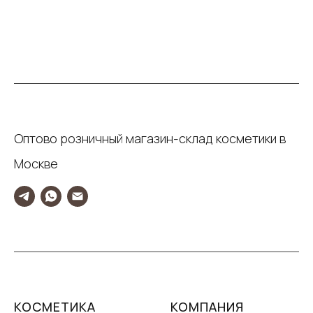
Оптово розничный магазин-склад косметики в
Москве
КОСМЕТИКА
КОМПАНИЯ